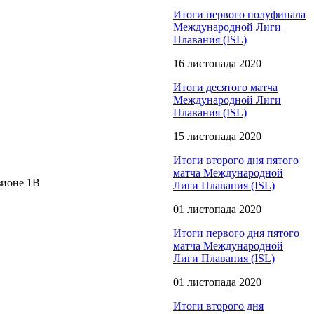
Итоги первого полуфинала
Международной Лиги
Плавания (ISL)
16 листопада 2020
Итоги десятого матча
Международной Лиги
Плавания (ISL)
15 листопада 2020
Итоги второго дня пятого
матча Международной
зионе 1B
Лиги Плавания (ISL)
01 листопада 2020
Итоги первого дня пятого
матча Международной
Лиги Плавания (ISL)
01 листопада 2020
Итоги второго дня