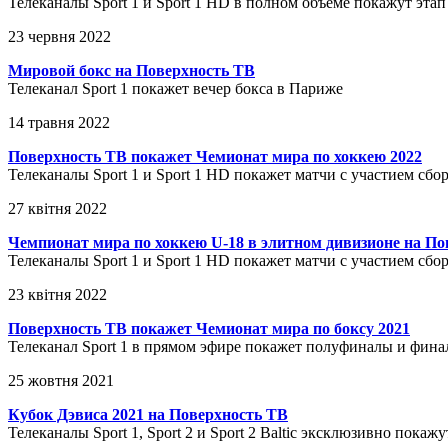
Телеканалы Sport 1 и Sport 1 HD в полном объеме покажут эта
23 червня 2022
Мировой бокс на Поверхность ТВ
Телеканал Sport 1 покажет вечер бокса в Париже
14 травня 2022
Поверхность ТВ покажет Чемионат мира по хоккею 2022
Телеканалы Sport 1 и Sport 1 HD покажет матчи с участием сб
27 квітня 2022
Чемпионат мира по хоккею U-18 в элитном дивизионе на По
Телеканалы Sport 1 и Sport 1 HD покажет матчи с участием с
23 квітня 2022
Поверхность ТВ покажет Чемионат мира по боксу 2021
Телеканал Sport 1 в прямом эфире покажет полуфиналы и фин
25 жовтня 2021
Кубок Дэвиса 2021 на Поверхность ТВ
Телеканалы Sport 1, Sport 2 и Sport 2 Baltic эксклюзивно по