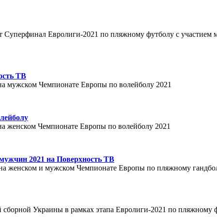
кажут Суперфинал Евролиги-2021 по пляжному футболу с участием
ость ТВ
 на мужском Чемпионате Европы по волейболу 2021
лейболу
 на женском Чемпионате Европы по волейболу 2021
мужчин 2021 на Поверхность ТВ
 на женском и мужском Чемпионате Европы по пляжному гандбо
й сборной Украины в рамках этапа Евролиги-2021 по пляжному ф