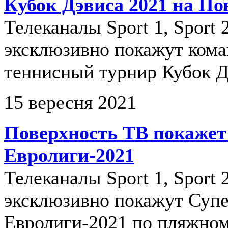
Кубок Дэвиса 2021 на По
Телеканалы Sport 1, Sport 2
эксклюзивно покажут ком
теннисный турнир Кубок Д
15 вересня 2021
Поверхность ТВ покаже
Евролиги-2021
Телеканалы Sport 1, Sport 2
эксклюзивно покажут Суп
Евролиги-2021 по пляжном