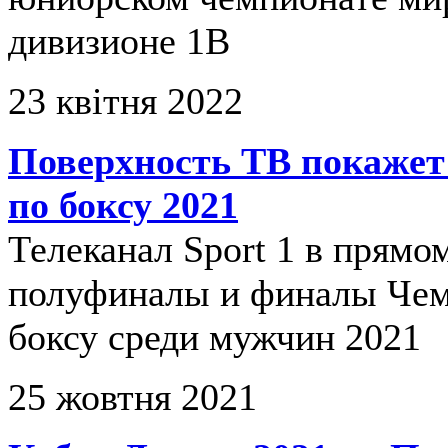
дивизионе 1B
23 квітня 2022
Поверхность ТВ покажет
по боксу 2021
Телеканал Sport 1 в прямо
полуфиналы и финалы Чем
боксу среди мужчин 2021
25 жовтня 2021