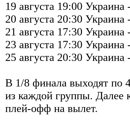
19 августа 19:00 Украина
20 августа 20:30 Украина 
21 августа 17:30 Украина
23 августа 17:30 Украина
25 августа 20:30 Украина
В 1/8 финала выходят по
из каждой группы. Далее
плей-офф на вылет.