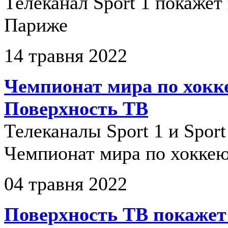
Телеканал Sport 1 покажет 
Париже
14 травня 2022
Чемпионат мира по хокк
Поверхность ТВ
Телеканалы Sport 1 и Spor
Чемпионат мира по хоккею
04 травня 2022
Поверхность ТВ покажет