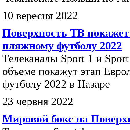
10 вересня 2022
Поверхность ТВ покажет
пляжному футболу 2022
Телеканалы Sport 1 и Spor
объеме покажут этап Евро
футболу 2022 в Назаре
23 червня 2022
Мировой бокс на Поверх