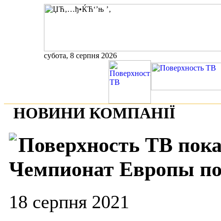
субота, 8 серпня 2026
НОВИНИ КОМПАНІЇ
Поверхность ТВ пок
Чемпионат Европы по
18 серпня 2021