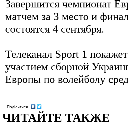
Завершится чемпионат Ев
матчем за 3 место и фина
состоятся 4 сентября.
Телеканал Sport 1 покажет
участием сборной Украин
Европы по волейболу сре
Поділитися
ЧИТАЙТЕ ТАКЖЕ