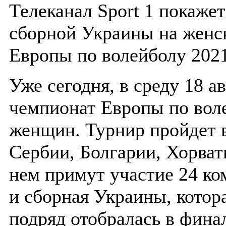
Телеканал Sport 1 покажет
сборной Украины на женс
Европы по волейболу 202
Уже сегодня, в среду 18 а
чемпионат Европы по вол
женщин. Турнир пройдет в
Сербии, Болгарии, Хорват
нем примут участие 24 ко
и сборная Украины, котора
подряд отобралась в фина