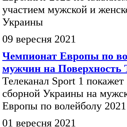
участием мужской и женск
Украины
09 вересня 2021
Чемпионат Европы по во
мужчин на Поверхность 
Телеканал Sport 1 покажет
сборной Украины на мужс
Европы по волейболу 2021
01 вересня 2021