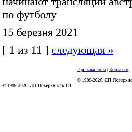
начинают трансляции авст
по футболу
15 березня 2021
[ 1 из 11 ]
следующая »
Про компанію
|
Контакти
© 1989-2026. ДП Поверхно
© 1989-2026. ДП Поверхность ТВ.