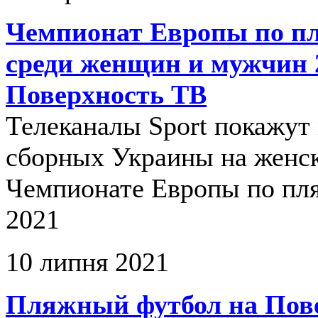
Чемпионат Европы по п
среди женщин и мужчин 
Поверхность ТВ
Телеканалы Sport покажут
сборных Украины на женс
Чемпионате Европы по пл
2021
10 липня 2021
Пляжный футбол на Пов