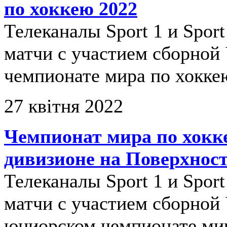
по хоккею 2022
Телеканалы Sport 1 и Spor
матчи с участием сборной
чемпионате мира по хокке
27 квітня 2022
Чемпионат мира по хокк
дивизионе на Поверхнос
Телеканалы Sport 1 и Spor
матчи с участием сборной
юниорском чемпионате мир