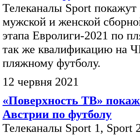
Телеканалы Sport покажут
мужской и женской сборно
этапа Евролиги-2021 по пл
так же квалификацию на 
пляжному футболу.
12 червня 2021
«Поверхность ТВ» покаж
Австрии по футболу
Телеканалы Sport 1, Sport 2