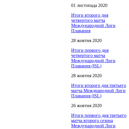
01 листопада 2020
Итоги второго дня
четвертого матча
Международной Лиги
Плавания
28 жовтня 2020
Итоги первого дня
чeтвертого матча
Международной Лиги
Плавания (ISL)
28 жовтня 2020
Итоги второго дня третьего
матча Межднародной Лиги
Плавания (ISL)
26 жовтня 2020
Итоги первого дня третьего
матча второго сезона
Международной Лиги