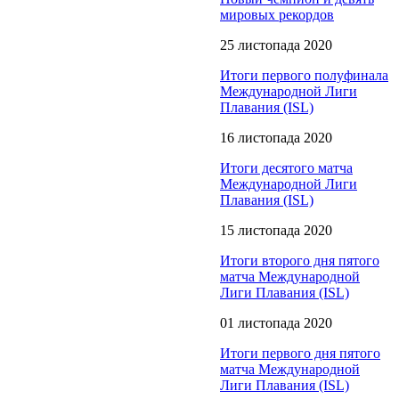
мировых рекордов
25 листопада 2020
Итоги первого полуфинала
Международной Лиги
Плавания (ISL)
16 листопада 2020
Итоги десятого матча
Международной Лиги
Плавания (ISL)
15 листопада 2020
Итоги второго дня пятого
матча Международной
Лиги Плавания (ISL)
01 листопада 2020
Итоги первого дня пятого
матча Международной
Лиги Плавания (ISL)