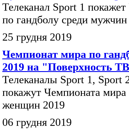
Телеканал Sport 1 покаже
по гандболу среди мужчин
25 грудня 2019
Чемпионат мира по ганд
2019 на "Поверхность Т
Телеканалы Sport 1, Sport 2
покажут Чемпионата мира 
женщин 2019
06 грудня 2019