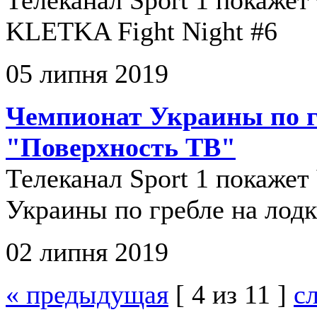
KLETKA Fight Night #6
05 липня 2019
Чемпионат Украины по г
"Поверхность ТВ"
Телеканал Sport 1 покаже
Украины по гребле на лод
02 липня 2019
« предыдущая
[ 4 из 11 ]
с