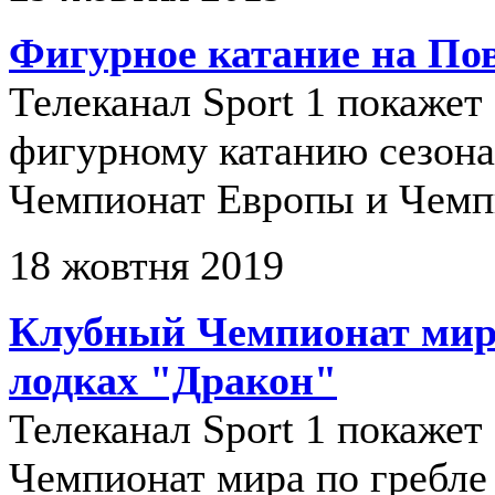
Фигурное катание на По
Телеканал Sport 1 покажет
фигурному катанию сезона 
Чемпионат Европы и Чемп
18 жовтня 2019
Клубный Чемпионат мира
лодках "Дракон"
Телеканал Sport 1 покаже
Чемпионат мира по гребле