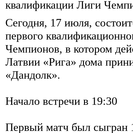
квалификации Лиги Чемп
Сегодня, 17 июля, состои
первого квалификационно
Чемпионов, в котором де
Латвии «Рига» дома прин
«Дандолк».
Начало встречи в 19:30
Первый матч был сыгран 