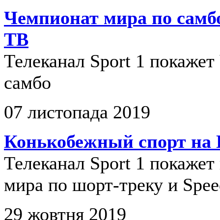
Чемпионат мира по самб
ТВ
Телеканал Sport 1 покажет
самбо
07 листопада 2019
Конькобежный спорт на 
Телеканал Sport 1 покажет
мира по шорт-треку и Spee
29 жовтня 2019