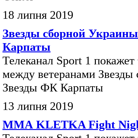
18 липня 2019
Звезды сборной Украины
Карпаты
Телеканал Sport 1 покажет
между ветеранами Звезды 
Звезды ФК Карпаты
13 липня 2019
ММА KLETKA Fight Nigh
Телеканал Sport 1 покаже