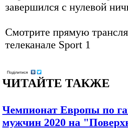
завершился с нулевой нич
Смотрите прямую трансля
телеканале Sport 1
Поділитися
ЧИТАЙТЕ ТАКЖЕ
Чемпионат Европы по га
мужчин 2020 на "Поверх