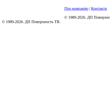
Про компанію
|
Контакти
© 1989-2026. ДП Поверхно
© 1989-2026. ДП Поверхность ТВ.