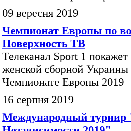
09 вересня 2019
Чемпионат Европы по во
Поверхность ТВ
Телеканал Sport 1 покажет
женской сборной Украины 
Чемпионате Европы 2019
16 серпня 2019
Международный турнир 
Независимости 2019"