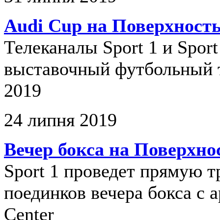
Audi Cup на Поверхност
Телеканалы Sport 1 и Spor
выставочный футбольный 
2019
24 липня 2019
Вечер бокса на Поверхно
Sport 1 проведет прямую 
поединков вечера бокса с а
Center