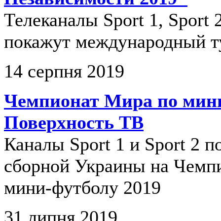
Телеканалы Sport 1, Sport 2
покажут международный т
14 серпня 2019
Чемпионат Мира по мини
Поверхность ТВ
Каналы Sport 1 и Sport 2 
сборной Украины на Чемп
мини-футболу 2019
31 липня 2019