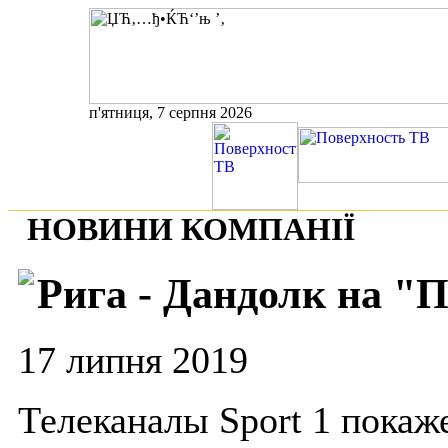
п'ятниця, 7 серпня 2026
НОВИНИ КОМПАНІЇ
Рига - Дандолк на "
17 липня 2019
Телеканалы Sport 1 покаж