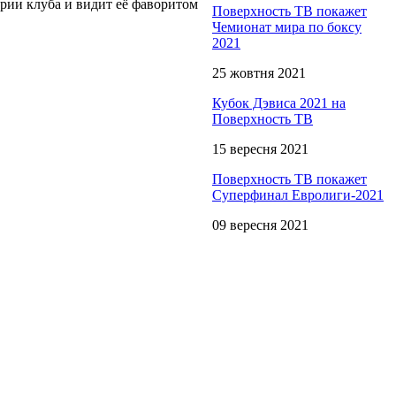
рии клуба и видит её фаворитом
Поверхность ТВ покажет
Чемионат мира по боксу
2021
25 жовтня 2021
Кубок Дэвиса 2021 на
Поверхность ТВ
15 вересня 2021
Поверхность ТВ покажет
Суперфинал Евролиги-2021
09 вересня 2021