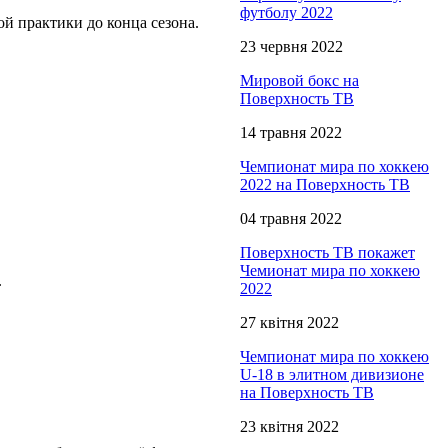
футболу 2022
й практики до конца сезона.
23 червня 2022
Мировой бокс на
Поверхность ТВ
14 травня 2022
Чемпионат мира по хоккею
2022 на Поверхность ТВ
04 травня 2022
Поверхность ТВ покажет
Чемионат мира по хоккею
.
2022
27 квітня 2022
Чемпионат мира по хоккею
U-18 в элитном дивизионе
на Поверхность ТВ
23 квітня 2022