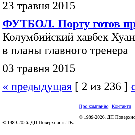
23 травня 2015
ФУТБОЛ. Порту готов пр
Колумбийский хавбек Хуан
в планы главного тренера
03 травня 2015
« предыдущая
[ 2 из 236 ]
Про компанію
|
Контакти
© 1989-2026. ДП Поверхно
© 1989-2026. ДП Поверхность ТВ.