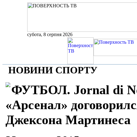
субота, 8 серпня 2026
НОВИНИ СПОРТУ
ФУТБОЛ. Jornal di No
«Арсенал» договорилс
Джексона Мартинеса