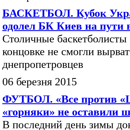
БАСКЕТБОЛ. Кубок Укр
одолел БК Киев на пути 
Столичные баскетболисты
концовке не смогли вырват
днепропетровцев
06 березня 2015
ФУТБОЛ. «Все против «
«горняки» не оставили 
В последний день зимы д