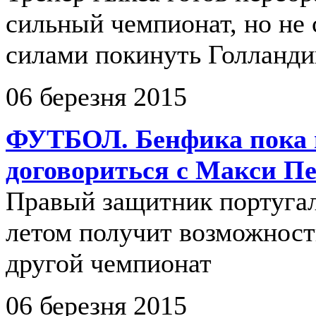
сильный чемпионат, но не
силами покинуть Голланд
06 березня 2015
ФУТБОЛ. Бенфика пока 
договориться с Макси П
Правый защитник португа
летом получит возможност
другой чемпионат
06 березня 2015