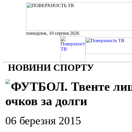
понеділок, 10 серпня 2026
НОВИНИ СПОРТУ
ФУТБОЛ. Твенте лиш
очков за долги
06 березня 2015