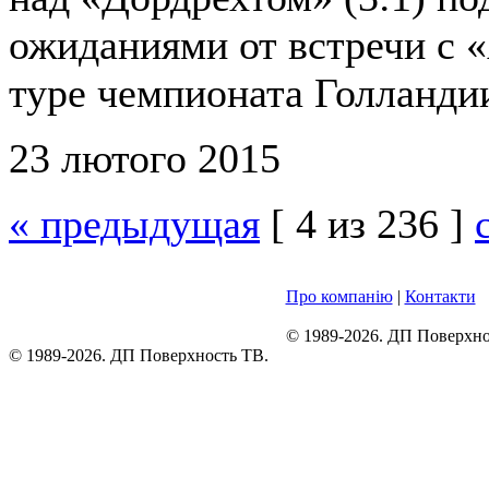
ожиданиями от встречи с 
туре чемпионата Голланди
23 лютого 2015
« предыдущая
[ 4 из 236 ]
Про компанію
|
Контакти
© 1989-2026. ДП Поверхно
© 1989-2026. ДП Поверхность ТВ.