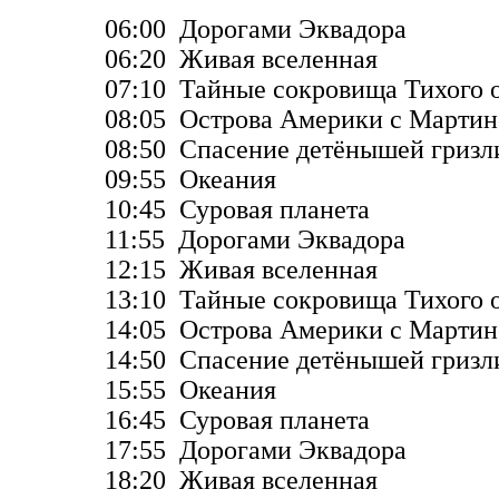
06:00 Дорогами Эквадора
06:20 Живая вселенная
07:10 Тайные сокровища Тихого 
08:05 Острова Америки с Марти
08:50 Спасение детёнышей гризл
09:55 Океания
10:45 Суровая планета
11:55 Дорогами Эквадора
12:15 Живая вселенная
13:10 Тайные сокровища Тихого 
14:05 Острова Америки с Марти
14:50 Спасение детёнышей гризл
15:55 Океания
16:45 Суровая планета
17:55 Дорогами Эквадора
18:20 Живая вселенная