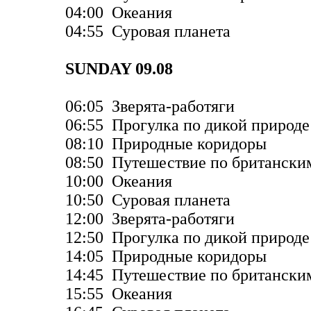
04:00 Океания
04:55 Суровая планета
SUNDAY 09.08
06:05 Зверята-работяги
06:55 Прогулка по дикой природе
08:10 Природные коридоры
08:50 Путешествие по британски
10:00 Океания
10:50 Суровая планета
12:00 Зверята-работяги
12:50 Прогулка по дикой природе
14:05 Природные коридоры
14:45 Путешествие по британски
15:55 Океания