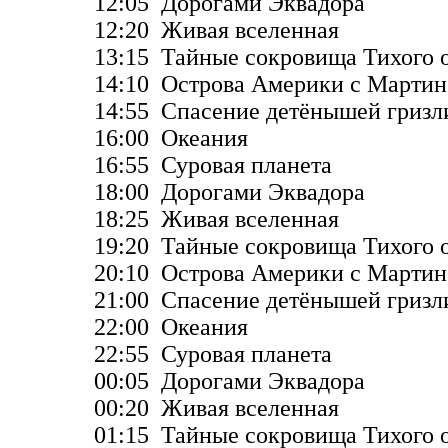
12:05 Дорогами Эквадора
12:20 Живая вселенная
13:15 Тайные сокровища Тихого 
14:10 Острова Америки с Марти
14:55 Спасение детёнышей гризл
16:00 Океания
16:55 Суровая планета
18:00 Дорогами Эквадора
18:25 Живая вселенная
19:20 Тайные сокровища Тихого 
20:10 Острова Америки с Марти
21:00 Спасение детёнышей гризл
22:00 Океания
22:55 Суровая планета
00:05 Дорогами Эквадора
00:20 Живая вселенная
01:15 Тайные сокровища Тихого 