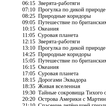
06:15 Зверята-работяги
07:10 Прогулка по дикой природе
08:25 Природные коридоры
09:05 Путешествие по британски
10:15 Океания
11:05 Суровая планета
12:15 Зверята-работяги
13:10 Прогулка по дикой природе
14:25 Природные коридоры
15:05 Путешествие по британски
16:15 Океания
17:05 Суровая планета
18:15 Дорогами Эквадора
18:35 Живая вселенная
19:30 Тайные сокровища Тихого 
20:20 Острова Америки с Марти
21:10 Спасение детёнышей гризл