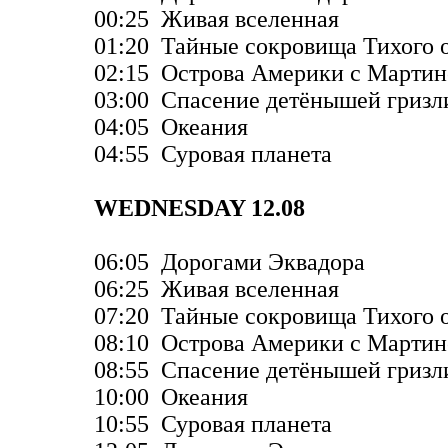
00:25 Живая вселенная
01:20 Тайные сокровища Тихого 
02:15 Острова Америки с Марти
03:00 Спасение детёнышей гризл
04:05 Океания
04:55 Суровая планета
WEDNESDAY 12.08
06:05 Дорогами Эквадора
06:25 Живая вселенная
07:20 Тайные сокровища Тихого 
08:10 Острова Америки с Марти
08:55 Спасение детёнышей гризл
10:00 Океания
10:55 Суровая планета