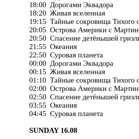
18:00 Дорогами Эквадора
18:20 Живая вселенная
19:15 Тайные сокровища Тихого 
20:05 Острова Америки с Марти
20:50 Спасение детёнышей гризл
21:55 Океания
22:50 Суровая планета
00:00 Дорогами Эквадора
00:15 Живая вселенная
01:10 Тайные сокровища Тихого 
02:00 Острова Америки с Марти
02:50 Спасение детёнышей гризл
03:55 Океания
04:45 Суровая планета
SUNDAY 16.08