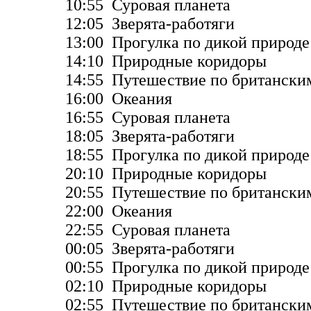
10:55 Суровая планета
12:05 Зверята-работяги
13:00 Прогулка по дикой природе
14:10 Природные коридоры
14:55 Путешествие по британски
16:00 Океания
16:55 Суровая планета
18:05 Зверята-работяги
18:55 Прогулка по дикой природе
20:10 Природные коридоры
20:55 Путешествие по британски
22:00 Океания
22:55 Суровая планета
00:05 Зверята-работяги
00:55 Прогулка по дикой природе
02:10 Природные коридоры
02:55 Путешествие по британски