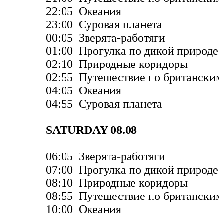
22:05 Океания
23:00 Суровая планета
00:05 Зверята-работяги
01:00 Прогулка по дикой природе
02:10 Природные коридоры
02:55 Путешествие по британски
04:05 Океания
04:55 Суровая планета
SATURDAY 08.08
06:05 Зверята-работяги
07:00 Прогулка по дикой природе
08:10 Природные коридоры
08:55 Путешествие по британски
10:00 Океания