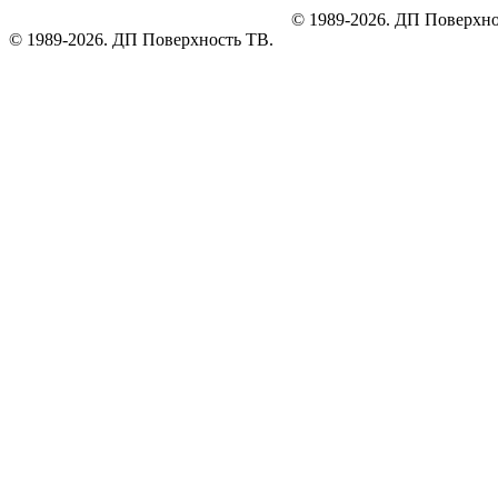
© 1989-2026. ДП Поверхно
© 1989-2026. ДП Поверхность ТВ.