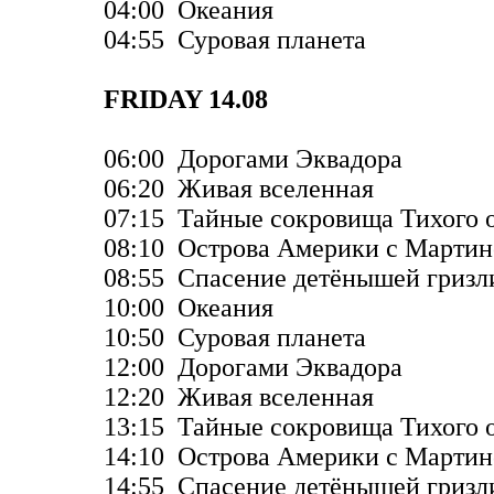
04:00 Океания
04:55 Суровая планета
FRIDAY 14.08
06:00 Дорогами Эквадора
06:20 Живая вселенная
07:15 Тайные сокровища Тихого 
08:10 Острова Америки с Марти
08:55 Спасение детёнышей гризл
10:00 Океания
10:50 Суровая планета
12:00 Дорогами Эквадора
12:20 Живая вселенная
13:15 Тайные сокровища Тихого 
14:10 Острова Америки с Марти
14:55 Спасение детёнышей гризл