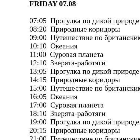
FRIDAY 07.08
07:05 Прогулка по дикой природе
08:20 Природные коридоры
09:00 Путешествие по британски
10:10 Океания
11:00 Суровая планета
12:10 Зверята-работяги
13:05 Прогулка по дикой природе
14:15 Природные коридоры
15:00 Путешествие по британски
16:05 Океания
17:00 Суровая планета
18:10 Зверята-работяги
19:00 Прогулка по дикой природе
20:15 Природные коридоры
21:00 Путешествие по британски