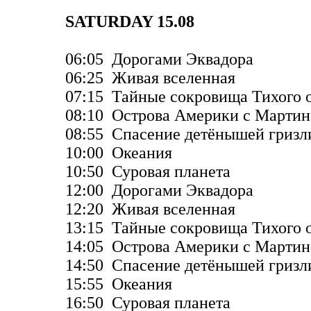
SATURDAY 15.08
06:05 Дорогами Эквадора
06:25 Живая вселенная
07:15 Тайные сокровища Тихого 
08:10 Острова Америки с Марти
08:55 Спасение детёнышей гризл
10:00 Океания
10:50 Суровая планета
12:00 Дорогами Эквадора
12:20 Живая вселенная
13:15 Тайные сокровища Тихого 
14:05 Острова Америки с Марти
14:50 Спасение детёнышей гризл
15:55 Океания
16:50 Суровая планета