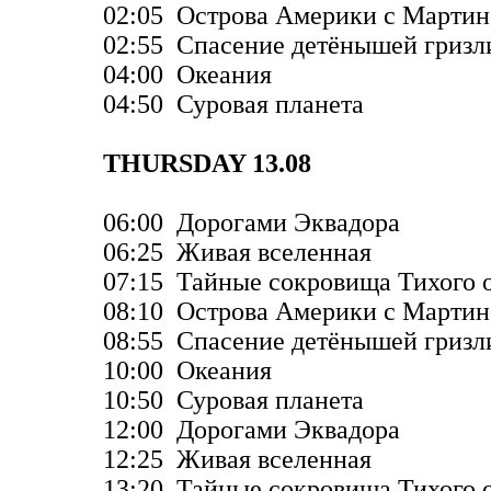
02:05 Острова Америки с Марти
02:55 Спасение детёнышей гризл
04:00 Океания
04:50 Суровая планета
THURSDAY 13.08
06:00 Дорогами Эквадора
06:25 Живая вселенная
07:15 Тайные сокровища Тихого 
08:10 Острова Америки с Марти
08:55 Спасение детёнышей гризл
10:00 Океания
10:50 Суровая планета
12:00 Дорогами Эквадора
12:25 Живая вселенная
13:20 Тайные сокровища Тихого 