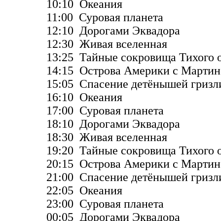
10:10 Океания
11:00 Суровая планета
12:10 Дорогами Эквадора
12:30 Живая вселенная
13:25 Тайные сокровища Тихого 
14:15 Острова Америки с Марти
15:05 Спасение детёнышей гризл
16:10 Океания
17:00 Суровая планета
18:10 Дорогами Эквадора
18:30 Живая вселенная
19:20 Тайные сокровища Тихого 
20:15 Острова Америки с Марти
21:00 Спасение детёнышей гризл
22:05 Океания
23:00 Суровая планета
00:05 Дорогами Эквадора