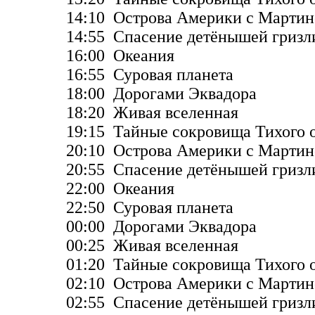
14:10 Острова Америки с Марти
14:55 Спасение детёнышей гризл
16:00 Океания
16:55 Суровая планета
18:00 Дорогами Эквадора
18:20 Живая вселенная
19:15 Тайные сокровища Тихого 
20:10 Острова Америки с Марти
20:55 Спасение детёнышей гризл
22:00 Океания
22:50 Суровая планета
00:00 Дорогами Эквадора
00:25 Живая вселенная
01:20 Тайные сокровища Тихого 
02:10 Острова Америки с Марти
02:55 Спасение детёнышей гризл