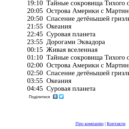
19:10 Тайные сокровища Тихого 
20:05 Острова Америки с Марти
20:50 Спасение детёнышей гризл
21:55 Океания
22:45 Суровая планета
23:55 Дорогами Эквадора
00:15 Живая вселенная
01:10 Тайные сокровища Тихого 
02:00 Острова Америки с Марти
02:50 Спасение детёнышей гризл
03:55 Океания
04:45 Суровая планета
Поділитися
Про компанію
|
Контакти