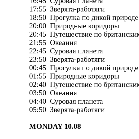
16:45 Суровая планета
17:55 Зверята-работяги
18:50 Прогулка по дикой природе
20:00 Природные коридоры
20:45 Путешествие по британски
21:55 Океания
22:45 Суровая планета
23:50 Зверята-работяги
00:45 Прогулка по дикой природе
01:55 Природные коридоры
02:40 Путешествие по британски
03:50 Океания
04:40 Суровая планета
05:50 Зверята-работяги
MONDAY 10.08