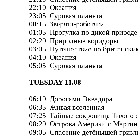
22:10 Океания
23:05 Суровая планета
00:15 Зверята-работяги
01:05 Прогулка по дикой природе
02:20 Природные коридоры
03:05 Путешествие по британски
04:10 Океания
05:05 Суровая планета
TUESDAY 11.08
06:10 Дорогами Эквадора
06:35 Живая вселенная
07:25 Тайные сокровища Тихого 
08:20 Острова Америки с Марти
09:05 Спасение детёнышей гризл