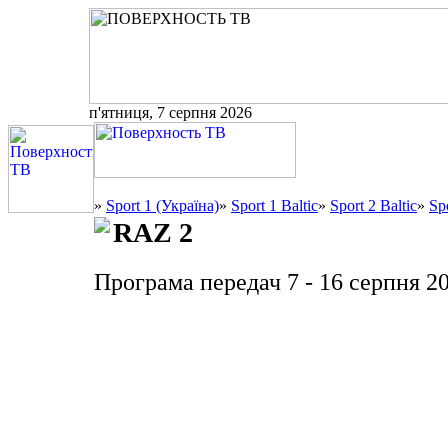
п'ятниця, 7 серпня 2026
»
Sport 1 (Україна)
»
Sport 1 Baltic
»
Sport 2 Baltic
»
Sp
RAZ 2
Програма передач 7 - 16 серпня 2