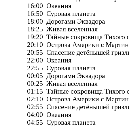
16:00 Океания
16:50 Суровая планета
18:00 Дорогами Эквадора
18:25 Живая вселенная
19:20 Тайные сокровища Тихого 
20:10 Острова Америки с Марти
20:55 Спасение детёнышей гризл
22:00 Океания
22:55 Суровая планета
00:05 Дорогами Эквадора
00:25 Живая вселенная
01:15 Тайные сокровища Тихого 
02:10 Острова Америки с Марти
02:55 Спасение детёнышей гризл
04:00 Океания
04:55 Суровая планета