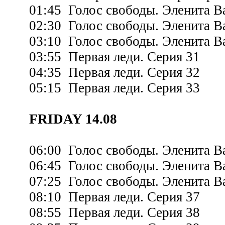
01:45 Голос свободы. Эленита Ва
02:30 Голос свободы. Эленита Ва
03:10 Голос свободы. Эленита Ва
03:55 Первая леди. Серия 31
04:35 Первая леди. Серия 32
05:15 Первая леди. Серия 33
FRIDAY 14.08
06:00 Голос свободы. Эленита Ва
06:45 Голос свободы. Эленита Ва
07:25 Голос свободы. Эленита Ва
08:10 Первая леди. Серия 37
08:55 Первая леди. Серия 38