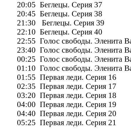
20:05 Беглецы. Серия 37
20:45 Беглецы. Серия 38
21:30 Беглецы. Серия 39
22:10 Беглецы. Серия 40
22:55 Голос свободы. Эленита Ва
23:40 Голос свободы. Эленита Ва
00:25 Голос свободы. Эленита Ва
01:10 Голос свободы. Эленита Ва
01:55 Первая леди. Серия 16
02:35 Первая леди. Серия 17
03:20 Первая леди. Серия 18
04:00 Первая леди. Серия 19
04:40 Первая леди. Серия 20
05:25 Первая леди. Серия 21