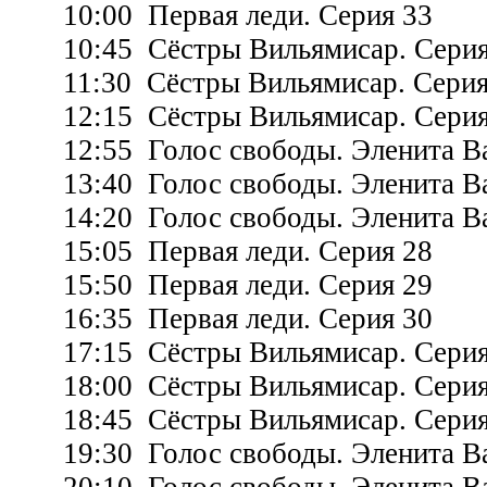
10:00 Первая леди. Серия 33
10:45 Сёстры Вильямисар. Серия
11:30 Сёстры Вильямисар. Серия
12:15 Сёстры Вильямисар. Серия
12:55 Голос свободы. Эленита Ва
13:40 Голос свободы. Эленита Ва
14:20 Голос свободы. Эленита Ва
15:05 Первая леди. Серия 28
15:50 Первая леди. Серия 29
16:35 Первая леди. Серия 30
17:15 Сёстры Вильямисар. Серия
18:00 Сёстры Вильямисар. Серия
18:45 Сёстры Вильямисар. Серия
19:30 Голос свободы. Эленита Ва
20:10 Голос свободы. Эленита Ва