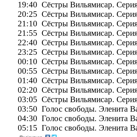
19:40 Сёстры Вильямисар. Серия
20:25 Сёстры Вильямисар. Серия
21:10 Сёстры Вильямисар. Серия
21:55 Сёстры Вильямисар. Серия
22:40 Сёстры Вильямисар. Серия
23:25 Сёстры Вильямисар. Серия
00:10 Сёстры Вильямисар. Серия
00:55 Сёстры Вильямисар. Серия
01:40 Сёстры Вильямисар. Серия
02:20 Сёстры Вильямисар. Серия
03:05 Сёстры Вильямисар. Серия
03:50 Голос свободы. Эленита Ва
04:30 Голос свободы. Эленита Ва
05:15 Голос свободы. Эленита Ва