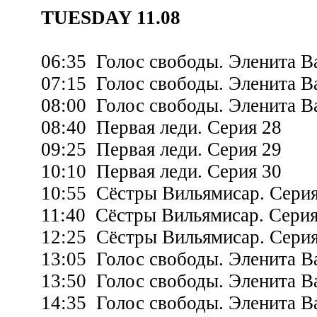
TUESDAY 11.08
06:35 Голос свободы. Эленита Ва
07:15 Голос свободы. Эленита Ва
08:00 Голос свободы. Эленита Ва
08:40 Первая леди. Серия 28
09:25 Первая леди. Серия 29
10:10 Первая леди. Серия 30
10:55 Сёстры Вильямисар. Серия
11:40 Сёстры Вильямисар. Серия
12:25 Сёстры Вильямисар. Серия
13:05 Голос свободы. Эленита Ва
13:50 Голос свободы. Эленита Ва
14:35 Голос свободы. Эленита Ва