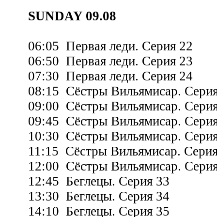
SUNDAY 09.08
06:05 Первая леди. Серия 22
06:50 Первая леди. Серия 23
07:30 Первая леди. Серия 24
08:15 Сёстры Вильямисар. Серия
09:00 Сёстры Вильямисар. Серия
09:45 Сёстры Вильямисар. Серия
10:30 Сёстры Вильямисар. Серия
11:15 Сёстры Вильямисар. Серия
12:00 Сёстры Вильямисар. Серия
12:45 Беглецы. Серия 33
13:30 Беглецы. Серия 34
14:10 Беглецы. Серия 35