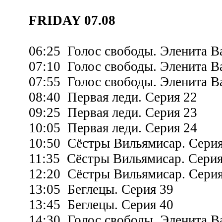
FRIDAY 07.08
06:25 Голос свободы. Эленита Ва
07:10 Голос свободы. Эленита Ва
07:55 Голос свободы. Эленита Ва
08:40 Первая леди. Серия 22
09:25 Первая леди. Серия 23
10:05 Первая леди. Серия 24
10:50 Сёстры Вильямисар. Серия
11:35 Сёстры Вильямисар. Серия
12:20 Сёстры Вильямисар. Серия
13:05 Беглецы. Серия 39
13:45 Беглецы. Серия 40
14:30 Голос свободы. Эленита Ва