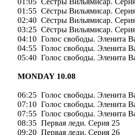
01:05 Сёстры Вильямисар. Серия
01:55 Сёстры Вильямисар. Серия
02:40 Сёстры Вильямисар. Серия
03:25 Сёстры Вильямисар. Серия
04:10 Голос свободы. Эленита Ва
04:55 Голос свободы. Эленита Ва
05:40 Голос свободы. Эленита Ва
MONDAY 10.08
06:25 Голос свободы. Эленита Ва
07:10 Голос свободы. Эленита Ва
07:55 Голос свободы. Эленита Ва
08:35 Первая леди. Серия 25
09:20 Первая леди. Серия 26