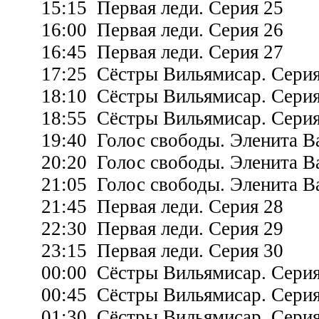
15:15 Первая леди. Серия 25
16:00 Первая леди. Серия 26
16:45 Первая леди. Серия 27
17:25 Сёстры Вильямисар. Серия
18:10 Сёстры Вильямисар. Серия
18:55 Сёстры Вильямисар. Серия
19:40 Голос свободы. Эленита Ва
20:20 Голос свободы. Эленита Ва
21:05 Голос свободы. Эленита Ва
21:45 Первая леди. Серия 28
22:30 Первая леди. Серия 29
23:15 Первая леди. Серия 30
00:00 Сёстры Вильямисар. Серия
00:45 Сёстры Вильямисар. Серия
01:30 Сёстры Вильямисар. Серия