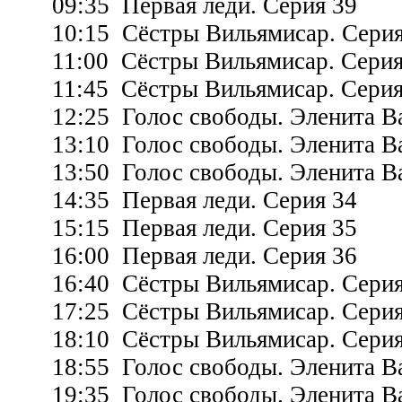
09:35 Первая леди. Серия 39
10:15 Сёстры Вильямисар. Серия
11:00 Сёстры Вильямисар. Серия
11:45 Сёстры Вильямисар. Серия
12:25 Голос свободы. Эленита Ва
13:10 Голос свободы. Эленита Ва
13:50 Голос свободы. Эленита Ва
14:35 Первая леди. Серия 34
15:15 Первая леди. Серия 35
16:00 Первая леди. Серия 36
16:40 Сёстры Вильямисар. Серия
17:25 Сёстры Вильямисар. Серия
18:10 Сёстры Вильямисар. Серия
18:55 Голос свободы. Эленита Ва
19:35 Голос свободы. Эленита Ва