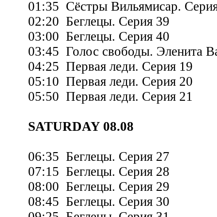
01:35 Сёстры Вильямисар. Серия
02:20 Беглецы. Серия 39
03:00 Беглецы. Серия 40
03:45 Голос свободы. Эленита Ва
04:25 Первая леди. Серия 19
05:10 Первая леди. Серия 20
05:50 Первая леди. Серия 21
SATURDAY 08.08
06:35 Беглецы. Серия 27
07:15 Беглецы. Серия 28
08:00 Беглецы. Серия 29
08:45 Беглецы. Серия 30
09:25 Беглецы. Серия 31