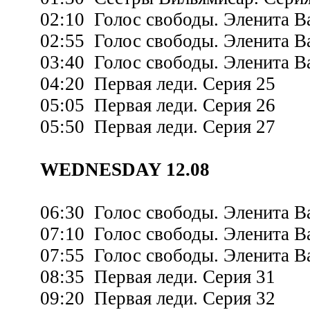
02:10 Голос свободы. Эленита Ва
02:55 Голос свободы. Эленита Ва
03:40 Голос свободы. Эленита Ва
04:20 Первая леди. Серия 25
05:05 Первая леди. Серия 26
05:50 Первая леди. Серия 27
WEDNESDAY 12.08
06:30 Голос свободы. Эленита Ва
07:10 Голос свободы. Эленита Ва
07:55 Голос свободы. Эленита Ва
08:35 Первая леди. Серия 31
09:20 Первая леди. Серия 32