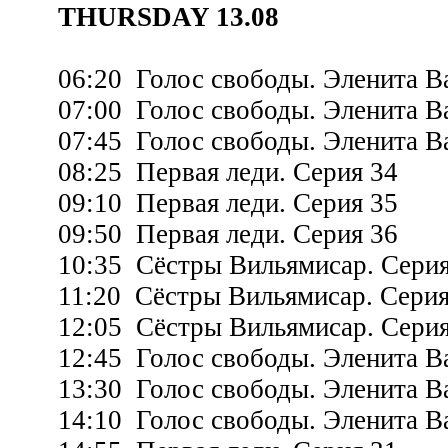
THURSDAY 13.08
06:20 Голос свободы. Эленита Ва
07:00 Голос свободы. Эленита Ва
07:45 Голос свободы. Эленита Ва
08:25 Первая леди. Серия 34
09:10 Первая леди. Серия 35
09:50 Первая леди. Серия 36
10:35 Сёстры Вильямисар. Серия
11:20 Сёстры Вильямисар. Серия
12:05 Сёстры Вильямисар. Серия
12:45 Голос свободы. Эленита Ва
13:30 Голос свободы. Эленита Ва
14:10 Голос свободы. Эленита Ва