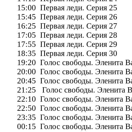
15:00 Первая леди. Серия 25
15:45 Первая леди. Серия 26
16:25 Первая леди. Серия 27
17:05 Первая леди. Серия 28
17:55 Первая леди. Серия 29
18:35 Первая леди. Серия 30
19:20 Голос свободы. Эленита Ва
20:00 Голос свободы. Эленита Ва
20:45 Голос свободы. Эленита Ва
21:25 Голос свободы. Эленита В
22:10 Голос свободы. Эленита Ва
22:50 Голос свободы. Эленита Ва
23:35 Голос свободы. Эленита Ва
00:15 Голос свободы. Эленита Ва