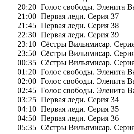
20:20 Голос свободы. Эленита Ва
21:00 Первая леди. Серия 37
21:45 Первая леди. Серия 38
22:30 Первая леди. Серия 39
23:10 Сёстры Вильямисар. Серия
23:50 Сёстры Вильямисар. Серия
00:35 Сёстры Вильямисар. Серия
01:20 Голос свободы. Эленита Ва
02:00 Голос свободы. Эленита Ва
02:45 Голос свободы. Эленита Ва
03:25 Первая леди. Серия 34
04:10 Первая леди. Серия 35
04:50 Первая леди. Серия 36
05:35 Сёстры Вильямисар. Серия