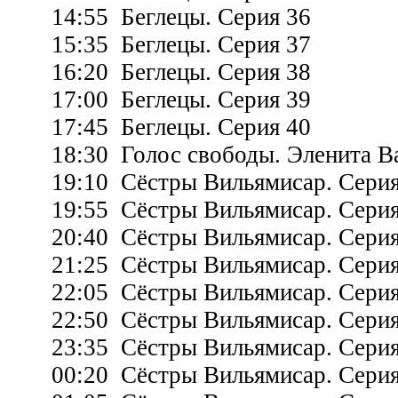
14:55 Беглецы. Серия 36
15:35 Беглецы. Серия 37
16:20 Беглецы. Серия 38
17:00 Беглецы. Серия 39
17:45 Беглецы. Серия 40
18:30 Голос свободы. Эленита Ва
19:10 Сёстры Вильямисар. Серия
19:55 Сёстры Вильямисар. Серия
20:40 Сёстры Вильямисар. Серия
21:25 Сёстры Вильямисар. Серия
22:05 Сёстры Вильямисар. Серия
22:50 Сёстры Вильямисар. Серия
23:35 Сёстры Вильямисар. Серия
00:20 Сёстры Вильямисар. Серия