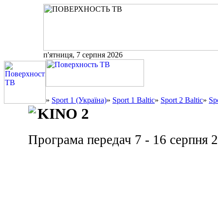
п'ятниця, 7 серпня 2026
»
Sport 1 (Україна)
»
Sport 1 Baltic
»
Sport 2 Baltic
»
Sp
KINO 2
Програма передач 7 - 16 серпня 