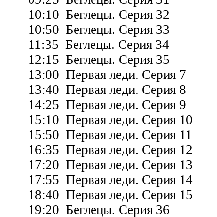
10:10 Беглецы. Серия 32
10:50 Беглецы. Серия 33
11:35 Беглецы. Серия 34
12:15 Беглецы. Серия 35
13:00 Первая леди. Серия 7
13:40 Первая леди. Серия 8
14:25 Первая леди. Серия 9
15:10 Первая леди. Серия 10
15:50 Первая леди. Серия 11
16:35 Первая леди. Серия 12
17:20 Первая леди. Серия 13
17:55 Первая леди. Серия 14
18:40 Первая леди. Серия 15
19:20 Беглецы. Серия 36