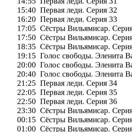
14:55 Первая леди. Серия 31
15:40 Первая леди. Серия 32
16:20 Первая леди. Серия 33
17:05 Сёстры Вильямисар. Серия
17:50 Сёстры Вильямисар. Серия
18:35 Сёстры Вильямисар. Серия
19:15 Голос свободы. Эленита Ва
20:00 Голос свободы. Эленита Ва
20:40 Голос свободы. Эленита Ва
21:25 Первая леди. Серия 34
22:05 Первая леди. Серия 35
22:50 Первая леди. Серия 36
23:30 Сёстры Вильямисар. Серия
00:15 Сёстры Вильямисар. Серия
01:00 Сёстры Вильямисар. Серия