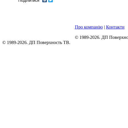
Поділитися
Про компанію
|
Контакти
© 1989-2026. ДП Поверхно
© 1989-2026. ДП Поверхность ТВ.