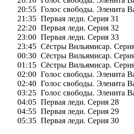
20:55 Голос свободы. Эленита Ва
21:35 Первая леди. Серия 31
22:20 Первая леди. Серия 32
23:00 Первая леди. Серия 33
23:45 Сёстры Вильямисар. Серия
00:30 Сёстры Вильямисар. Серия
01:15 Сёстры Вильямисар. Серия
02:00 Голос свободы. Эленита Ва
02:40 Голос свободы. Эленита Ва
03:25 Голос свободы. Эленита Ва
04:05 Первая леди. Серия 28
04:55 Первая леди. Серия 29
05:35 Первая леди. Серия 30