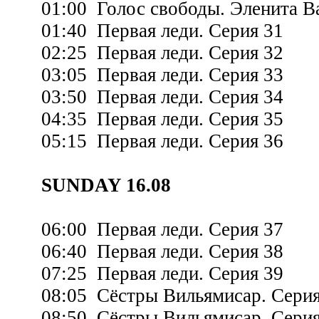
01:00 Голос свободы. Эленита Ва
01:40 Первая леди. Серия 31
02:25 Первая леди. Серия 32
03:05 Первая леди. Серия 33
03:50 Первая леди. Серия 34
04:35 Первая леди. Серия 35
05:15 Первая леди. Серия 36
SUNDAY 16.08
06:00 Первая леди. Серия 37
06:40 Первая леди. Серия 38
07:25 Первая леди. Серия 39
08:05 Сёстры Вильямисар. Серия
08:50 Сёстры Вильямисар. Серия