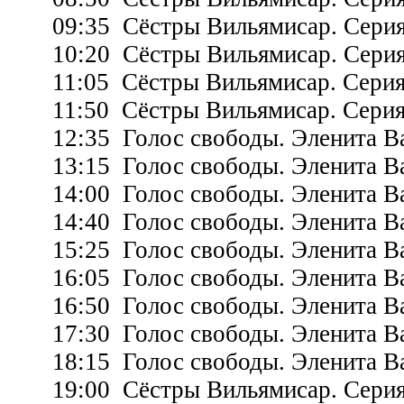
09:35 Сёстры Вильямисар. Серия
10:20 Сёстры Вильямисар. Серия
11:05 Сёстры Вильямисар. Серия
11:50 Сёстры Вильямисар. Серия
12:35 Голос свободы. Эленита Ва
13:15 Голос свободы. Эленита Ва
14:00 Голос свободы. Эленита Ва
14:40 Голос свободы. Эленита Ва
15:25 Голос свободы. Эленита Ва
16:05 Голос свободы. Эленита Ва
16:50 Голос свободы. Эленита Ва
17:30 Голос свободы. Эленита Ва
18:15 Голос свободы. Эленита Ва
19:00 Сёстры Вильямисар. Серия