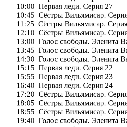
10:00 Первая леди. Серия 27
10:45 Сёстры Вильямисар. Серия
11:25 Сёстры Вильямисар. Серия
12:10 Сёстры Вильямисар. Серия
13:00 Голос свободы. Эленита Ва
13:45 Голос свободы. Эленита Ва
14:30 Голос свободы. Эленита Ва
15:15 Первая леди. Серия 22
15:55 Первая леди. Серия 23
16:40 Первая леди. Серия 24
17:20 Сёстры Вильямисар. Серия
18:05 Сёстры Вильямисар. Серия
18:55 Сёстры Вильямисар. Серия
19:40 Голос свободы. Эленита Ва