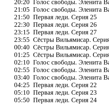
20:20 Голос свободы. Эленита Ва
21:05 Голос свободы. Эленита Ва
21:50 Первая леди. Серия 25
22:30 Первая леди. Серия 26
23:15 Первая леди. Серия 27
23:55 Сёстры Вильямисар. Серия
00:40 Сёстры Вильямисар. Серия
01:25 Сёстры Вильямисар. Серия
02:10 Голос свободы. Эленита Ва
02:55 Голос свободы. Эленита Ва
03:40 Голос свободы. Эленита Ва
04:25 Первая леди. Серия 22
05:10 Первая леди. Серия 23
05:50 Первая леди. Серия 24