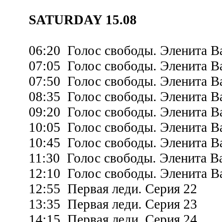
SATURDAY 15.08
06:20 Голос свободы. Эленита Ва
07:05 Голос свободы. Эленита Ва
07:50 Голос свободы. Эленита Ва
08:35 Голос свободы. Эленита Ва
09:20 Голос свободы. Эленита Ва
10:05 Голос свободы. Эленита Ва
10:45 Голос свободы. Эленита Ва
11:30 Голос свободы. Эленита Ва
12:10 Голос свободы. Эленита Ва
12:55 Первая леди. Серия 22
13:35 Первая леди. Серия 23
14:15 Первая леди. Серия 24