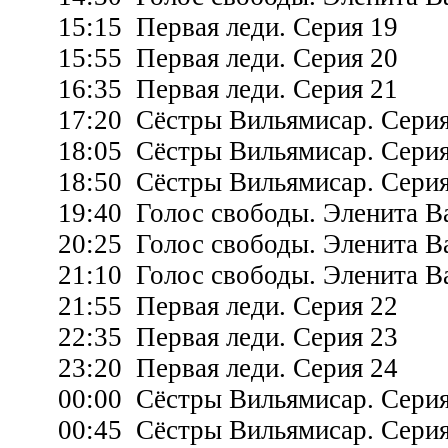
15:15 Первая леди. Серия 19
15:55 Первая леди. Серия 20
16:35 Первая леди. Серия 21
17:20 Сёстры Вильямисар. Серия
18:05 Сёстры Вильямисар. Серия
18:50 Сёстры Вильямисар. Серия
19:40 Голос свободы. Эленита Ва
20:25 Голос свободы. Эленита Ва
21:10 Голос свободы. Эленита Ва
21:55 Первая леди. Серия 22
22:35 Первая леди. Серия 23
23:20 Первая леди. Серия 24
00:00 Сёстры Вильямисар. Серия
00:45 Сёстры Вильямисар. Серия