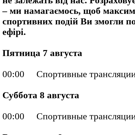
не залежать від нас. Розрахов
– ми намагаємось, щоб максим
спортивних подій Ви змогли п
ефірі.
Пятница 7 августа
00:00 Спортивные трансляци
Суббота 8 августа
00:00 Спортивные трансляци