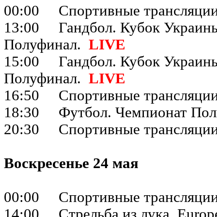
00:00 Спортивные трансляци
13:00 Гандбол. Кубок Украин
Полуфинал.
LIVE
15:00 Гандбол. Кубок Украин
Полуфинал.
LIVE
16:50 Спортивные трансляци
18:30 Футбол. Чемпионат Поль
20:30 Спортивные трансляци
Воскресенье 24 мая
00:00 Спортивные трансляци
14:00 Стрельба из лука. Europ