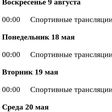
Воскресенье 9 августа
00:00 Спортивные трансляци
Понедельник 18 мая
00:00 Спортивные трансляци
Вторник 19 мая
00:00 Спортивные трансляци
Среда 20 мая