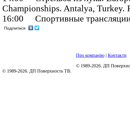
Championships. Antalya, Turkey. 
16:00 Спортивные трансляци
Поділитися
Про компанію
|
Контакти
© 1989-2026. ДП Поверхно
© 1989-2026. ДП Поверхность ТВ.