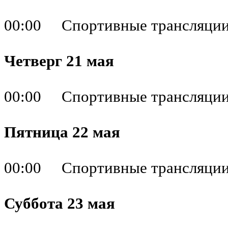
00:00 Спортивные трансляци
Четверг 21 мая
00:00 Спортивные трансляци
Пятница 22 мая
00:00 Спортивные трансляци
Суббота 23 мая