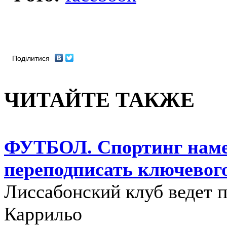
Поділитися
ЧИТАЙТЕ ТАКЖЕ
ФУТБОЛ. Спортинг нам
переподписать ключевог
Лиссабонский клуб ведет 
Каррильо