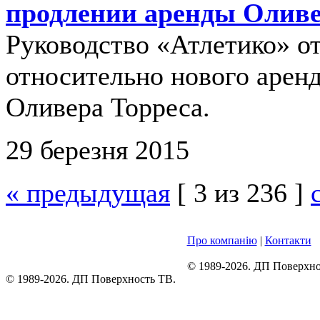
продлении аренды Оливе
Руководство «Атлетико» о
относительно нового арен
Оливера Торреса.
29 березня 2015
« предыдущая
[ 3 из 236 ]
Про компанію
|
Контакти
© 1989-2026. ДП Поверхно
© 1989-2026. ДП Поверхность ТВ.