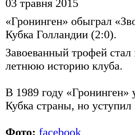
03 травня 2015
«Гронинген» обыграл «Зв
Кубка Голландии (2:0).
Завоеванный трофей стал 
летнюю историю клуба.
В 1989 году «Гронинген» 
Кубка страны, но уступил 
Фото:
facebook