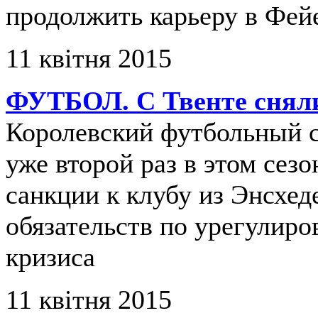
продолжить карьеру в Фей
11 квітня 2015
ФУТБОЛ. С Твенте сняли
Королевский футбольный 
уже второй раз в этом сез
санкции к клубу из Энсхед
обязательств по урегулир
кризиса
11 квітня 2015