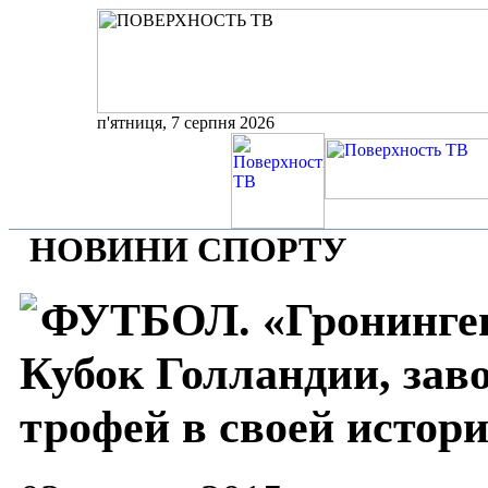
п'ятниця, 7 серпня 2026
НОВИНИ СПОРТУ
ФУТБОЛ. «Гронинге
Кубок Голландии, зав
трофей в своей истор