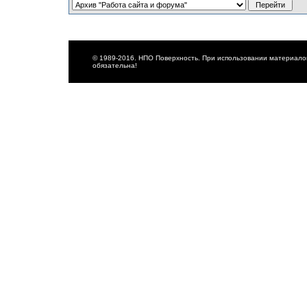
© 1989-2016. НПО Поверхность. При использовании материалов
обязательна!