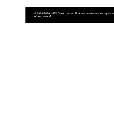
© 1989-2016. НПО Поверхность. При использовании материалов
обязательна!