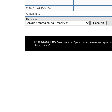
2007-11-24 15:55:57
Страниц:
1
Перейти
© 1989-2016. НПО Поверхность. При использовании материалов
обязательна!