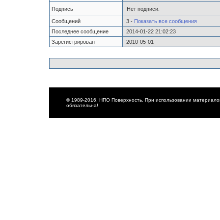
Подпись
Нет подписи.
Сообщений
3 -
Показать все сообщения
Последнее сообщение
2014-01-22 21:02:23
Зарегистрирован
2010-05-01
© 1989-2016. НПО Поверхность. При использовании материалов
обязательна!