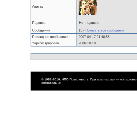
Аватар
Подпись
Нет подписи.
Сообщений
13 -
Показать все сообщения
Последнее сообщение
2007-04-17 21:40:58
Зарегистрирован
2006-10-18
© 1989-2016. НПО Поверхность. При использовании материалов
обязательна!