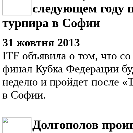
следующем году п
турнира в Софии
31 жовтня 2013
ITF объявила о том, что с
финал Кубка Федерации бу
неделю и пройдет после «
в Софии.
Долгополов проиг