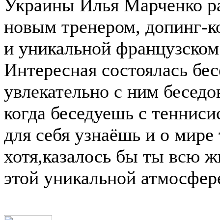
Украины Илья Марченко ра
новым тренером, допинг-к
и уникальной французском
Интересная состоялась бес
увлекательно с ним беседов
когда беседуешь с тенниси
для себя узнаёшь и о мире
хотя,казалось бы ты всю ж
этой уникальной атмосфере