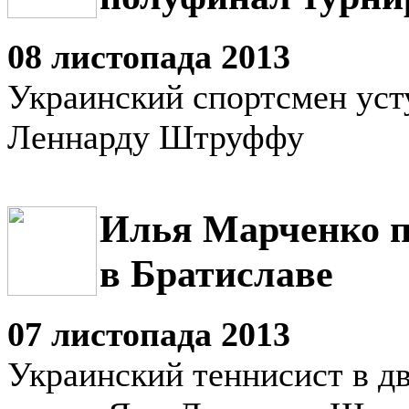
08 листопада 2013
Украинский спортсмен уст
Леннарду Штруффу
Илья Марченко п
в Братиславе
07 листопада 2013
Украинский теннисист в дв