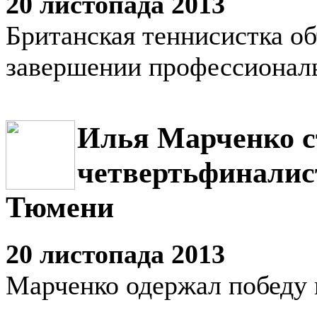
20 листопада 2013
Британская теннисистка об
завершении профессионал
Илья Марченко с
четвертьфиналис
Тюмени
20 листопада 2013
Марченко одержал победу 