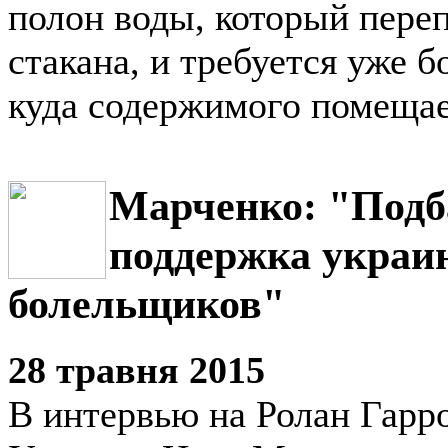
полон воды, который переп
стакана, и требуется уже 
куда содержимого помещае
Марченко: "Подб
поддержка украи
болельщиков"
28 травня 2015
В интервью на Ролан Гарро