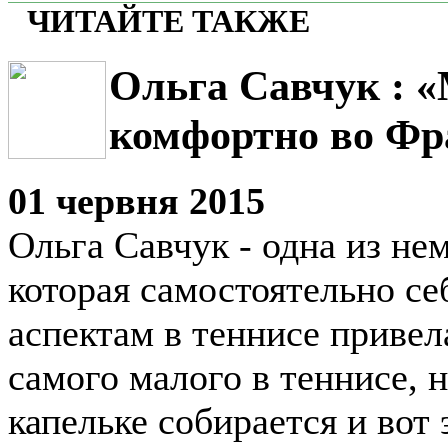
ЧИТАЙТЕ ТАКЖЕ
Ольга Савчук : 
комфортно во Фр
01 червня 2015
Ольга Савчук - одна из не
которая самостоятельно се
аспектам в теннисе привел
самого малого в теннисе, н
капельке собирается и вот 