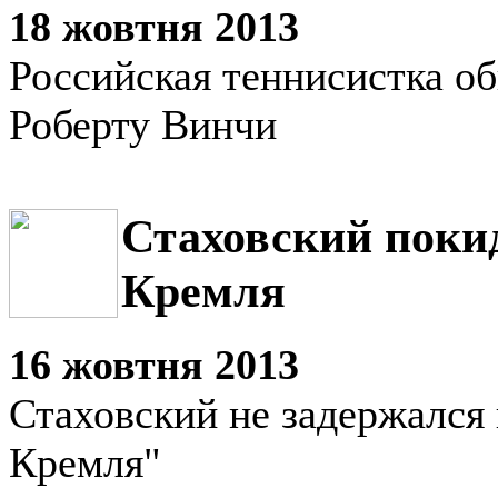
18 жовтня 2013
Российская теннисистка о
Роберту Винчи
Стаховский поки
Кремля
16 жовтня 2013
Стаховский не задержался 
Кремля"