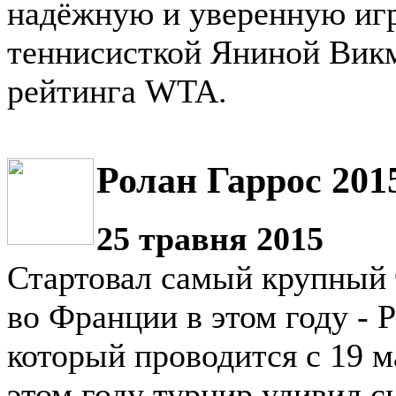
надёжную и уверенную игр
теннисисткой Яниной Викм
рейтинга WTA.
Ролан Гаррос 201
25 травня 2015
Стартовал самый крупный 
во Франции в этом году - 
который проводится с 19 м
этом году турнир удивил с