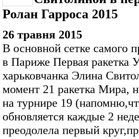
Ролан Гарроса 2015
26 травня 2015
В основной сетке самого 
в Париже Первая ракетка 
харьковчанка Элина Свито
момент 21 ракетка Мира, н
на турнире 19 (напомню,чт
обновляется каждые 2 неде
преодолела первый круг,п