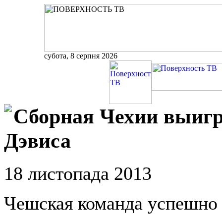
субота, 8 серпня 2026
Сборная Чехии выигр
Дэвиса
18 листопада 2013
Чешская команда успешно