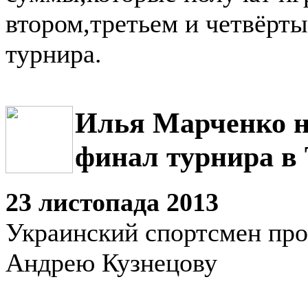
втором,третьем и четвёрты
турнира.
Илья Марченко н
финал турнира в
23 листопада 2013
Украинский спортсмен про
Андрею Кузнецову