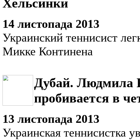
Хельсинки
14 листопада 2013
Украинский теннисист лег
Микке Континена
Дубай. Людмила 
пробивается в ч
13 листопада 2013
Украинская теннисистка у