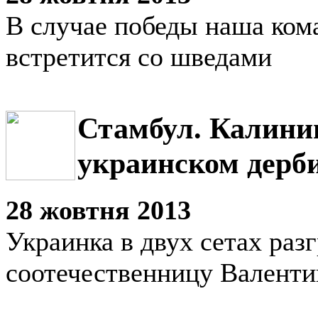
В случае победы наша кома
встретится со шведами
Стамбул. Калини
украинском дерб
28 жовтня 2013
Украинка в двух сетах раз
соотечественницу Валенти