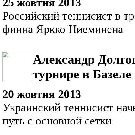
25 жовтня 2013
Российский теннисист в тр
финна Яркко Ниеминена
Александр Долго
турнире в Базеле
20 жовтня 2013
Украинский теннисист нач
путь с основной сетки