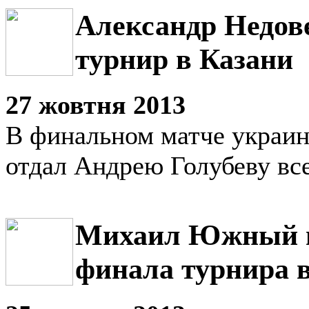
Александр Недов
турнир в Казани
27 жовтня 2013
В финальном матче украин
отдал Андрею Голубеву все
Михаил Южный в
финала турнира 