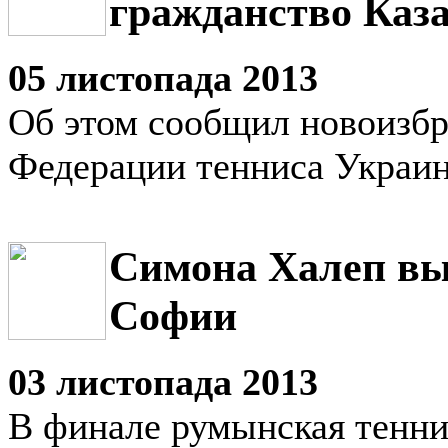
гражданство Каз
05 листопада 2013
Об этом сообщил новоизб
Федерации тенниса Украин
Симона Халеп вы
Софии
03 листопада 2013
В финале румынская тенни