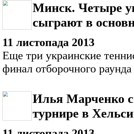
Минск. Четыре у
сыграют в основн
11 листопада 2013
Еще три украинские тенни
финал отборочного раунда
Илья Марченко с
турнире в Хельс
11 листопада 2013