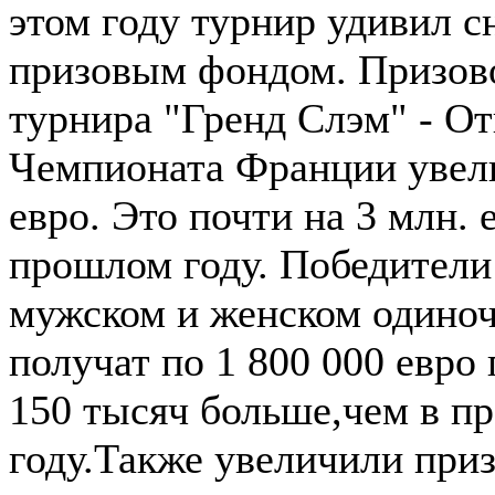
этом году турнир удивил с
призовым фондом. Призов
турнира "Гренд Слэм" - О
Чемпионата Франции увели
евро. Это почти на 3 млн. 
прошлом году. Победители
мужском и женском одиноч
получат по 1 800 000 евро
150 тысяч больше,чем в п
году.Также увеличили при