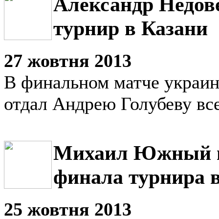
Александр Недов
турнир в Казани
27 жовтня 2013
В финальном матче украин
отдал Андрею Голубеву все
Михаил Южный в
финала турнира 
25 жовтня 2013