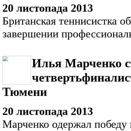
20 листопада 2013
Британская теннисистка об
завершении профессионал
Илья Марченко с
четвертьфиналис
Тюмени
20 листопада 2013
Марченко одержал победу 