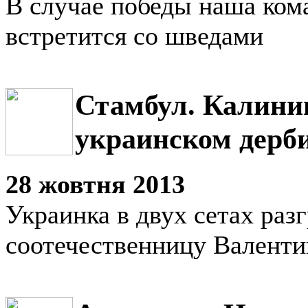
В случае победы наша кома
встретится со шведами
Стамбул. Калини
украинском дерб
28 жовтня 2013
Украинка в двух сетах раз
соотечественницу Валенти