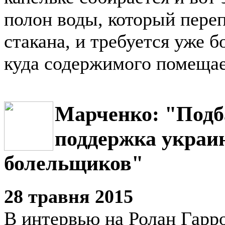
полон воды, который переп
стакана, и требуется уже 
куда содержимого помещае
Марченко: "Подб
поддержка украи
болельщиков"
28 травня 2015
В интервью на Ролан Гарро