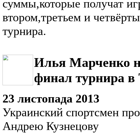
суммы,которые получат иг
втором,третьем и четвёрты
турнира.
Илья Марченко н
финал турнира в
23 листопада 2013
Украинский спортсмен про
Андрею Кузнецову