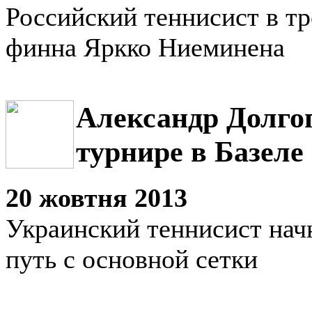
Российский теннисист в тр
финна Яркко Ниеминена
Александр Долго
турнире в Базеле
20 жовтня 2013
Украинский теннисист нач
путь с основной сетки