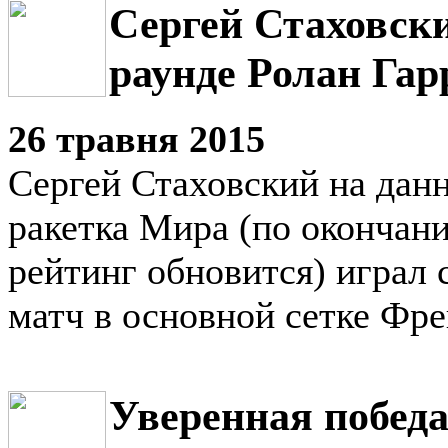
Сергей Стаховски
раунде Ролан Гар
26 травня 2015
Сергей Стаховский на дан
ракетка Мира (по окончан
рейтинг обновится) играл 
матч в основной сетке Фре
Уверенная побед