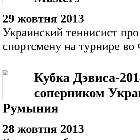
29 жовтня 2013
Украинский теннисист про
спортсмену на турнире во
Кубка Дэвиса-20
соперником Укра
Румыния
28 жовтня 2013