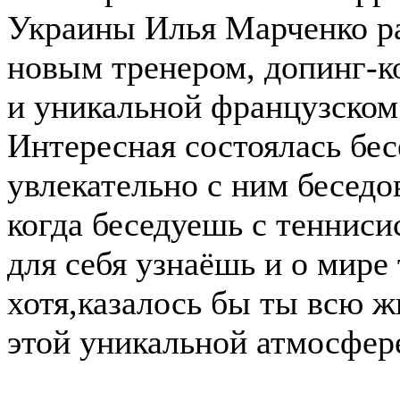
Украины Илья Марченко ра
новым тренером, допинг-к
и уникальной французском
Интересная состоялась бес
увлекательно с ним беседов
когда беседуешь с тенниси
для себя узнаёшь и о мире
хотя,казалось бы ты всю ж
этой уникальной атмосфере