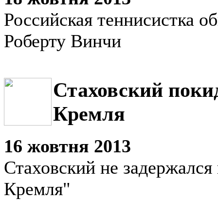
Российская теннисистка о
Роберту Винчи
Стаховский поки
Кремля
16 жовтня 2013
Стаховский не задержался 
Кремля"