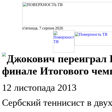
п'ятниця, 7 серпня 2026
Джокович переиграл 
финале Итогового чем
12 листопада 2013
Сербский теннисист в двух