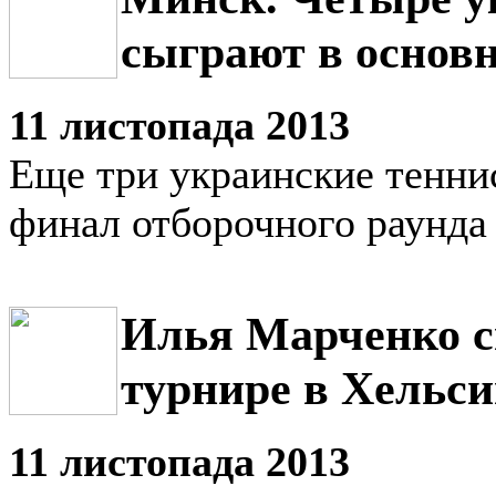
сыграют в основн
11 листопада 2013
Еще три украинские тенни
финал отборочного раунда
Илья Марченко с
турнире в Хельс
11 листопада 2013