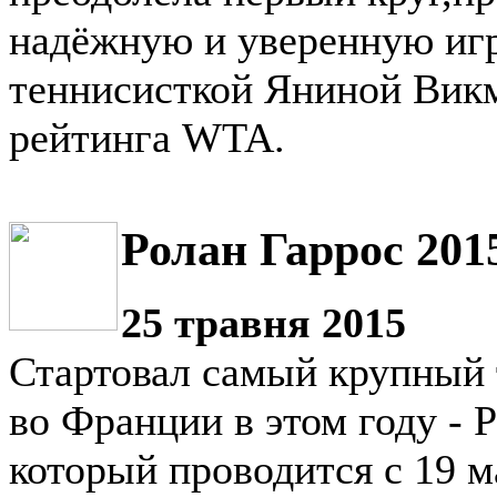
надёжную и уверенную игр
теннисисткой Яниной Викм
рейтинга WTA.
Ролан Гаррос 201
25 травня 2015
Стартовал самый крупный 
во Франции в этом году - 
который проводится с 19 м