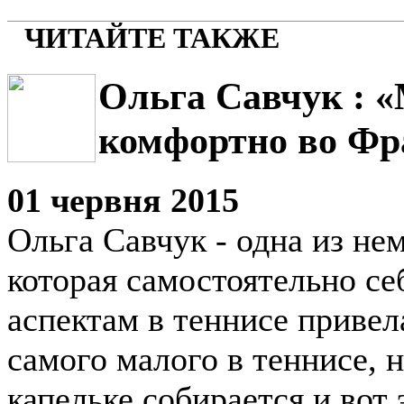
ЧИТАЙТЕ ТАКЖЕ
Ольга Савчук : 
комфортно во Фр
01 червня 2015
Ольга Савчук - одна из не
которая самостоятельно се
аспектам в теннисе привел
самого малого в теннисе, н
капельке собирается и вот 