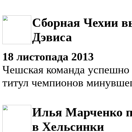
Сборная Чехии в
Дэвиса
18 листопада 2013
Чешская команда успешно
титул чемпионов минувшег
Илья Марченко п
в Хельсинки