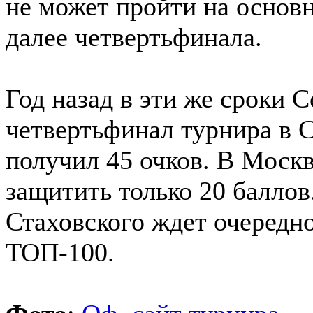
не может пройти на основ
далее четвертьфинала.
Год назад в эти же сроки 
четвертьфинал турнира в С
получил 45 очков. В Москв
защитить только 20 баллов
Стаховского ждет очередн
ТОП-100.