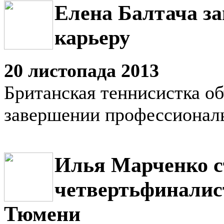
Елена Балтача з
карьеру
20 листопада 2013
Британская теннисистка об
завершении профессионал
Илья Марченко с
четвертьфиналис
Тюмени