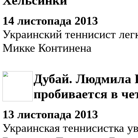
Хельсинки
14 листопада 2013
Украинский теннисист лег
Микке Континена
Дубай. Людмила 
пробивается в ч
13 листопада 2013
Украинская теннисистка у