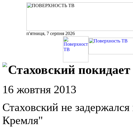
п'ятниця, 7 серпня 2026
Стаховский покидает
16 жовтня 2013
Стаховский не задержался 
Кремля"