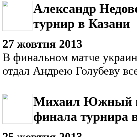
Александр Недов
турнир в Казани
27 жовтня 2013
В финальном матче украин
отдал Андрею Голубеву все
Михаил Южный в
финала турнира 
25 жовтня 2013