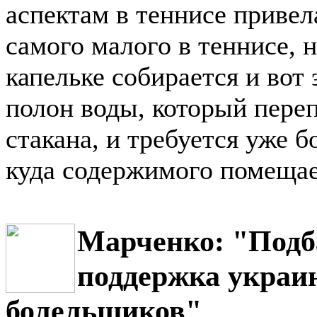
аспектам в теннисе привел
самого малого в теннисе, н
капельке собирается и вот 
полон воды, который переп
стакана, и требуется уже 
куда содержимого помещае
Марченко: "Подб
поддержка украи
болельщиков"