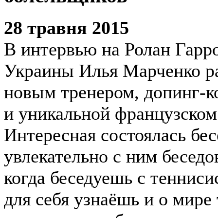
28 травня 2015
В интервью на Ролан Гарро
Украины Илья Марченко ра
новым тренером, допинг-к
и уникальной французском
Интересная состоялась бес
увлекательно с ним беседов
когда беседуешь с тенниси
для себя узнаёшь и о мире