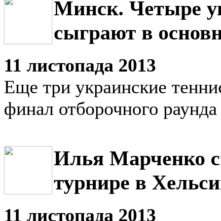
Минск. Четыре у
сыграют в основн
11 листопада 2013
Еще три украинские тенни
финал отборочного раунда
Илья Марченко с
турнире в Хельс
11 листопада 2013