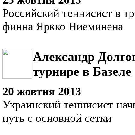
Российский теннисист в тр
финна Яркко Ниеминена
Александр Долго
турнире в Базеле
20 жовтня 2013
Украинский теннисист нач
путь с основной сетки