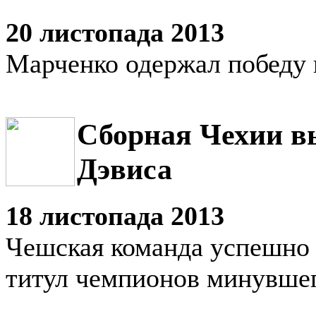
20 листопада 2013
Марченко одержал победу 
Сборная Чехии в
Дэвиса
18 листопада 2013
Чешская команда успешно
титул чемпионов минувшег