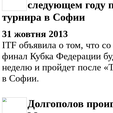
следующем году п
турнира в Софии
31 жовтня 2013
ITF объявила о том, что с
финал Кубка Федерации бу
неделю и пройдет после «
в Софии.
Долгополов проиг