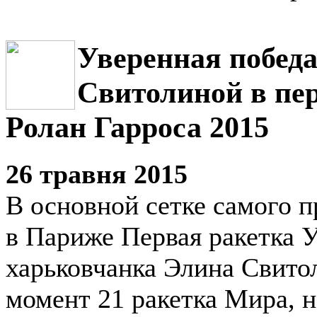
Уверенная побед
Свитолиной в пе
Ролан Гарроса 2015
26 травня 2015
В основной сетке самого 
в Париже Первая ракетка 
харьковчанка Элина Свито
момент 21 ракетка Мира, н