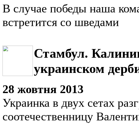
В случае победы наша кома
встретится со шведами
Стамбул. Калини
украинском дерб
28 жовтня 2013
Украинка в двух сетах раз
соотечественницу Валенти