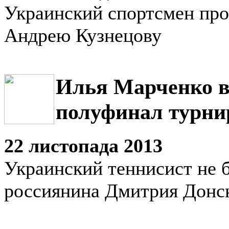
Украинский спортсмен про
Андрею Кузнецову
Илья Марченко 
полуфинал турни
22 листопада 2013
Украинский теннисист не б
россиянина Дмитрия Донс