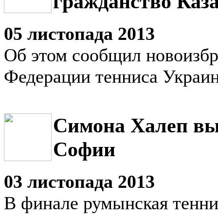
гражданство Каз
05 листопада 2013
Об этом сообщил новоизб
Федерации тенниса Украин
Симона Халеп вы
Софии
03 листопада 2013
В финале румынская тенни