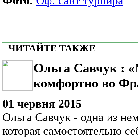
Фото
:
Оф. сайт турнира
ЧИТАЙТЕ ТАКЖЕ
Ольга Савчук : 
комфортно во Фр
01 червня 2015
Ольга Савчук - одна из не
которая самостоятельно се