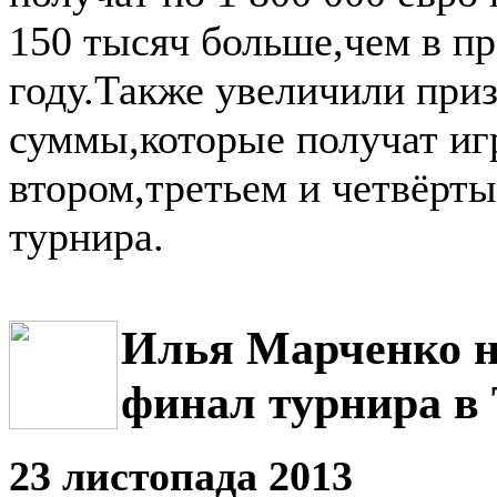
150 тысяч больше,чем в п
году.Также увеличили при
суммы,которые получат иг
втором,третьем и четвёрты
турнира.
Илья Марченко н
финал турнира в
23 листопада 2013