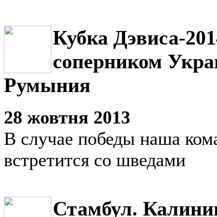
Кубка Дэвиса-20
соперником Укра
Румыния
28 жовтня 2013
В случае победы наша кома
встретится со шведами
Стамбул. Калини