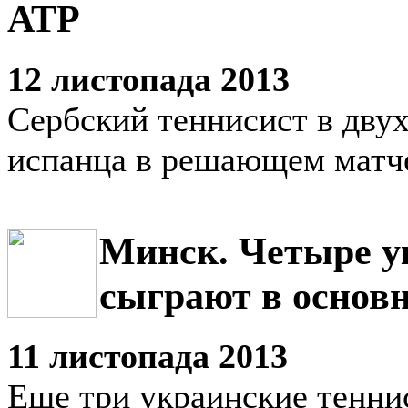
АТР
12 листопада 2013
Сербский теннисист в двух
испанца в решающем матч
Минск. Четыре у
сыграют в основн
11 листопада 2013
Еще три украинские тенни