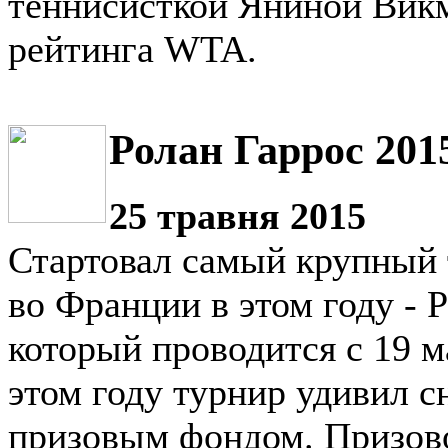
теннисисткой Яниной Викм
рейтинга WTA.
Ролан Гаррос 201
25 травня 2015
Стартовал самый крупный 
во Франции в этом году - 
который проводится с 19 м
этом году турнир удивил с
призовым фондом. Призов