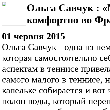
Ольга Савчук : 
комфортно во Фр
01 червня 2015
Ольга Савчук - одна из не
которая самостоятельно се
аспектам в теннисе привел
самого малого в теннисе, н
капельке собирается и вот 
полон воды, который переп