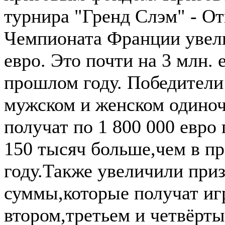
турнира "Гренд Слэм" - О
Чемпионата Франции увели
евро. Это почти на 3 млн. 
прошлом году. Победители
мужском и женском одиноч
получат по 1 800 000 евро
150 тысяч больше,чем в п
году.Также увеличили при
суммы,которые получат иг
втором,третьем и четвёрты