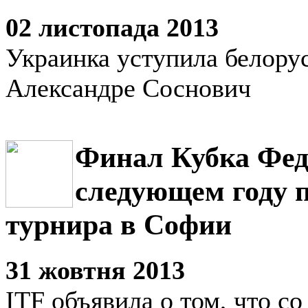
02 листопада 2013
Украинка уступила белору
Александре Соснович
Финал Кубка Фед
следующем году п
турнира в Софии
31 жовтня 2013
ITF объявила о том, что с