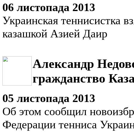
06 листопада 2013
Украинская теннисистка вз
казашкой Азией Даир
Александр Недов
гражданство Каз
05 листопада 2013
Об этом сообщил новоизб
Федерации тенниса Украин