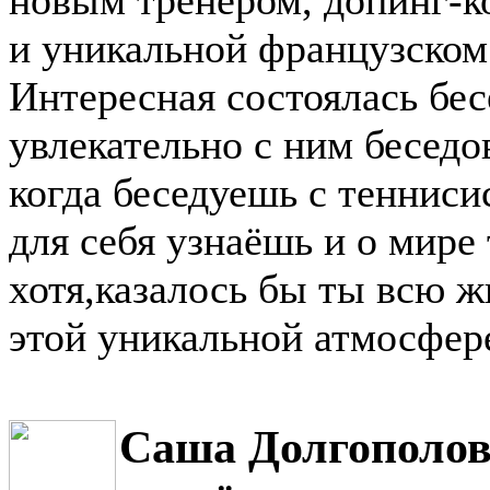
и уникальной французском
Интересная состоялась бес
увлекательно с ним беседов
когда беседуешь с тенниси
для себя узнаёшь и о мире
хотя,казалось бы ты всю ж
этой уникальной атмосфере
Саша Долгополов