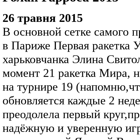
26 травня 2015
В основной сетке самого 
в Париже Первая ракетка 
харьковчанка Элина Свито
момент 21 ракетка Мира, н
на турнире 19 (напомню,чт
обновляется каждые 2 неде
преодолела первый круг,п
надёжную и уверенную игр