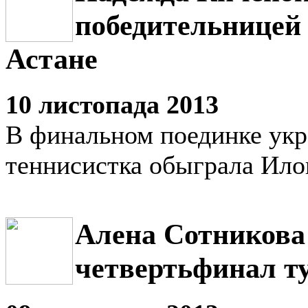
победительницей
Астане
10 листопада 2013
В финальном поединке укр
теннисистка обыграла Ил
Алена Сотникова
четвертьфинал т