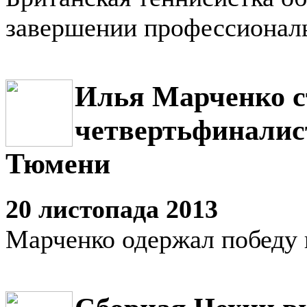
завершении профессионал
Илья Марченко с
четвертьфиналис
Тюмени
20 листопада 2013
Марченко одержал победу 