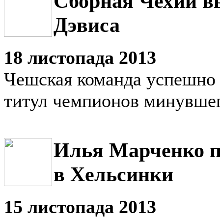
Сборная Чехии в
Дэвиса
18 листопада 2013
Чешская команда успешно
титул чемпионов минувшег
Илья Марченко п
в Хельсинки
15 листопада 2013