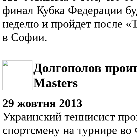
финал Кубка Федерации бу
неделю и пройдет после «
в Софии.
Долгополов проиг
Masters
29 жовтня 2013
Украинский теннисист про
спортсмену на турнире во