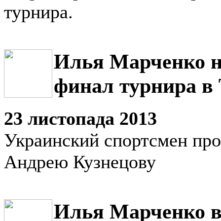
турнира.
Илья Марченко н
финал турнира в
23 листопада 2013
Украинский спортсмен про
Андрею Кузнецову
Илья Марченко 