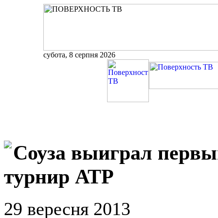
субота, 8 серпня 2026
Соуза выиграл первы
турнир АТР
29 вересня 2013