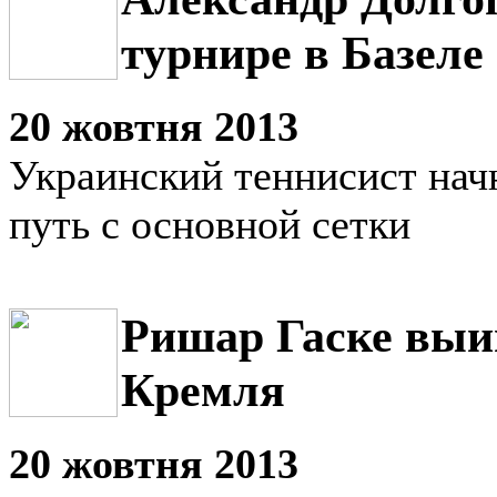
турнире в Базеле
20 жовтня 2013
Украинский теннисист нач
путь с основной сетки
Ришар Гаске выи
Кремля
20 жовтня 2013