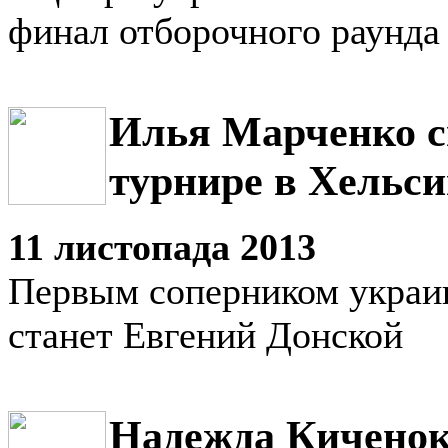
финал отборочного раунда
Илья Марченко с
турнире в Хельс
11 листопада 2013
Первым соперником украи
станет Евгений Донской
Надежда Киченок