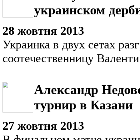
украинском дерб
28 жовтня 2013
Украинка в двух сетах раз
соотечественницу Валенти
Александр Недов
турнир в Казани
27 жовтня 2013
В финальном матче украин