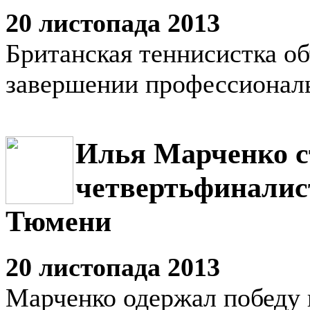
20 листопада 2013
Британская теннисистка об
завершении профессионал
Илья Марченко с
четвертьфиналис
Тюмени
20 листопада 2013
Марченко одержал победу 