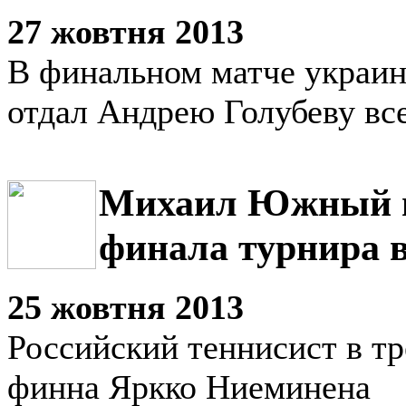
27 жовтня 2013
В финальном матче украин
отдал Андрею Голубеву все
Михаил Южный в
финала турнира 
25 жовтня 2013
Российский теннисист в тр
финна Яркко Ниеминена