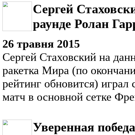
Сергей Стаховски
раунде Ролан Гар
26 травня 2015
Сергей Стаховский на дан
ракетка Мира (по окончан
рейтинг обновится) играл 
матч в основной сетке Фре
Уверенная побед