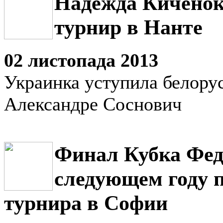
Надежда Киченок
турнир в Нанте
02 листопада 2013
Украинка уступила белору
Александре Соснович
Финал Кубка Фед
следующем году п
турнира в Софии