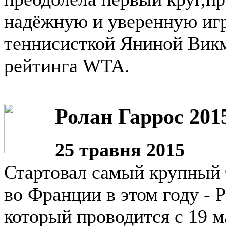
надёжную и уверенную игр
теннисисткой Яниной Викм
рейтинга WTA.
Ролан Гаррос 201
25 травня 2015
Стартовал самый крупный 
во Франции в этом году - 
который проводится с 19 м