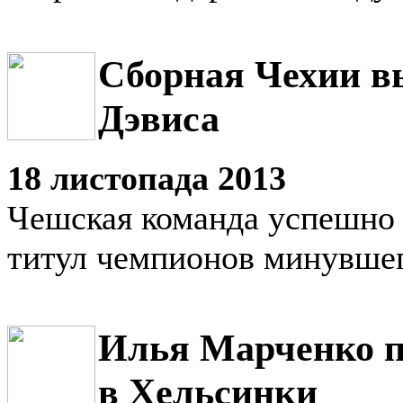
Сборная Чехии в
Дэвиса
18 листопада 2013
Чешская команда успешно
титул чемпионов минувшег
Илья Марченко п
в Хельсинки