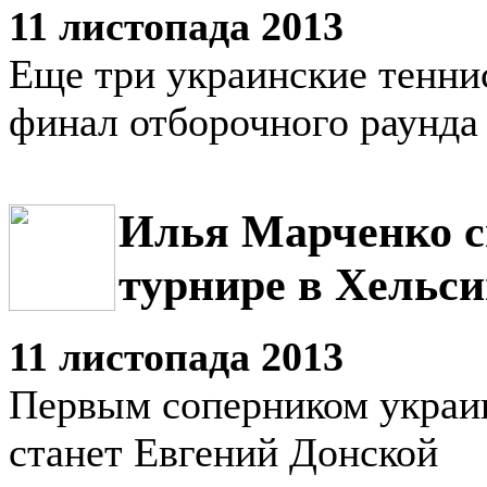
11 листопада 2013
Еще три украинские тенни
финал отборочного раунда
Илья Марченко с
турнире в Хельс
11 листопада 2013
Первым соперником украи
станет Евгений Донской