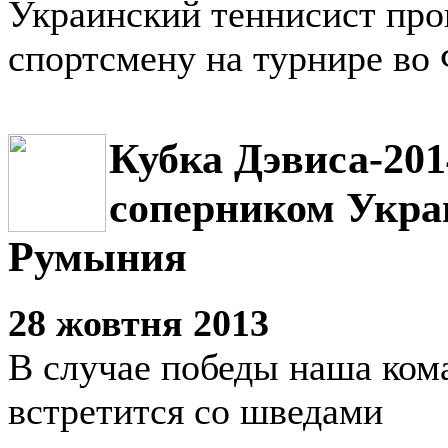
Украинский теннисист про
спортсмену на турнире во
Кубка Дэвиса-20
соперником Укра
Румыния
28 жовтня 2013
В случае победы наша кома
встретится со шведами