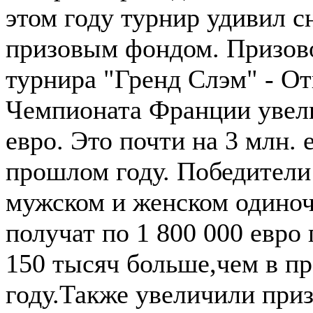
этом году турнир удивил с
призовым фондом. Призов
турнира "Гренд Слэм" - О
Чемпионата Франции увели
евро. Это почти на 3 млн. 
прошлом году. Победители
мужском и женском одиноч
получат по 1 800 000 евро
150 тысяч больше,чем в п
году.Также увеличили при