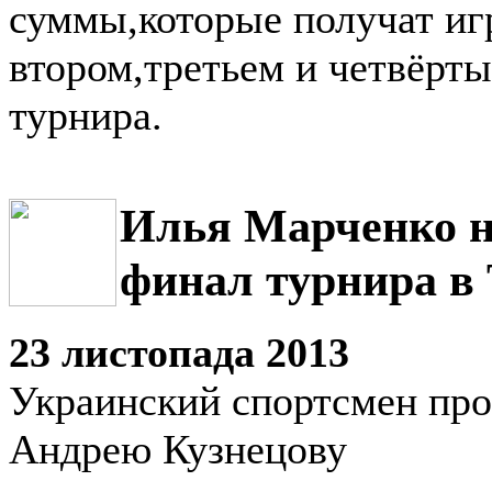
суммы,которые получат иг
втором,третьем и четвёрты
турнира.
Илья Марченко н
финал турнира в
23 листопада 2013
Украинский спортсмен про
Андрею Кузнецову