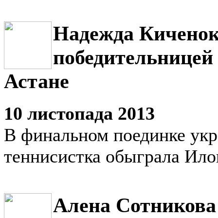
Надежда Киченок
победительницей
Астане
10 листопада 2013
В финальном поединке укр
теннисистка обыграла Ил
Алена Сотникова