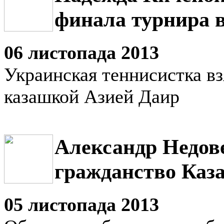
финала турнира 
06 листопада 2013
Украинская теннисистка вз
казашкой Азией Даир
Александр Недов
гражданство Каз
05 листопада 2013