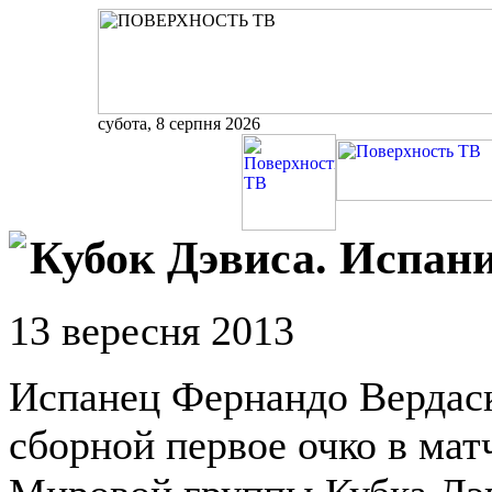
субота, 8 серпня 2026
Кубок Дэвиса. Испани
13 вересня 2013
Испанец Фернандо Вердаск
сборной первое очко в мат