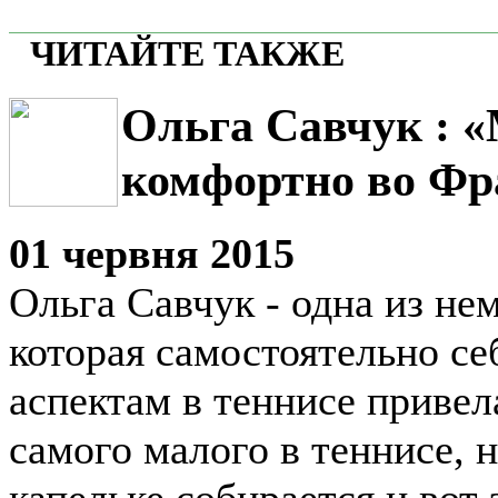
ЧИТАЙТЕ ТАКЖЕ
Ольга Савчук : 
комфортно во Фр
01 червня 2015
Ольга Савчук - одна из не
которая самостоятельно се
аспектам в теннисе привел
самого малого в теннисе, н
капельке собирается и вот 