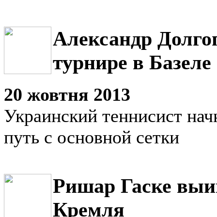
Александр Долго
турнире в Базеле
20 жовтня 2013
Украинский теннисист нач
путь с основной сетки
Ришар Гаске выи
Кремля