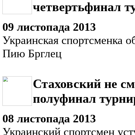
четвертьфинал т
09 листопада 2013
Украинская спортсменка о
Пию Брглец
Стаховский не см
полуфинал турни
08 листопада 2013
Украинский спортсмен уст