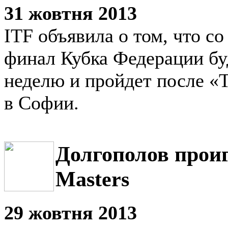
31 жовтня 2013
ITF объявила о том, что с
финал Кубка Федерации бу
неделю и пройдет после «
в Софии.
Долгополов проиг
Masters
29 жовтня 2013