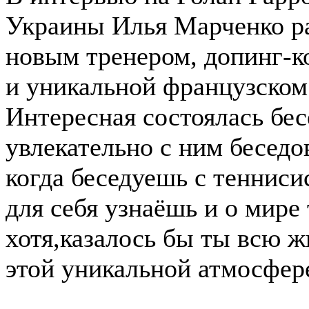
Украины Илья Марченко ра
новым тренером, допинг-к
и уникальной французском
Интересная состоялась бес
увлекательно с ним беседов
когда беседуешь с тенниси
для себя узнаёшь и о мире
хотя,казалось бы ты всю ж
этой уникальной атмосфере