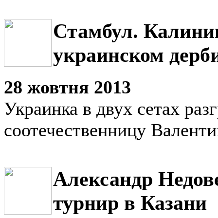
Стамбул. Калини
украинском дерб
28 жовтня 2013
Украинка в двух сетах раз
соотечественницу Валенти
Александр Недов
турнир в Казани