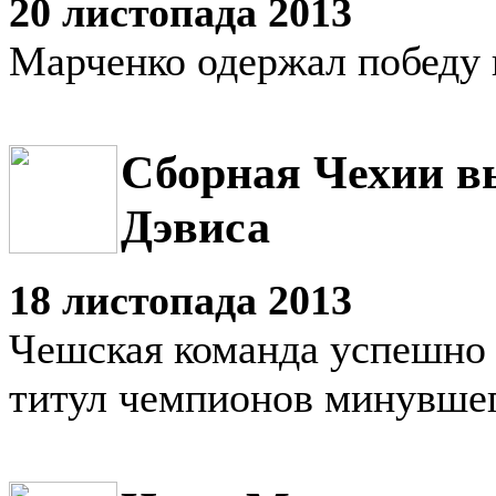
20 листопада 2013
Марченко одержал победу 
Сборная Чехии в
Дэвиса
18 листопада 2013
Чешская команда успешно
титул чемпионов минувшег