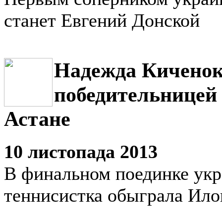
станет Евгений Донской
Надежда Киченок
победительницей
Астане
10 листопада 2013
В финальном поединке укр
теннисистка обыграла Ил