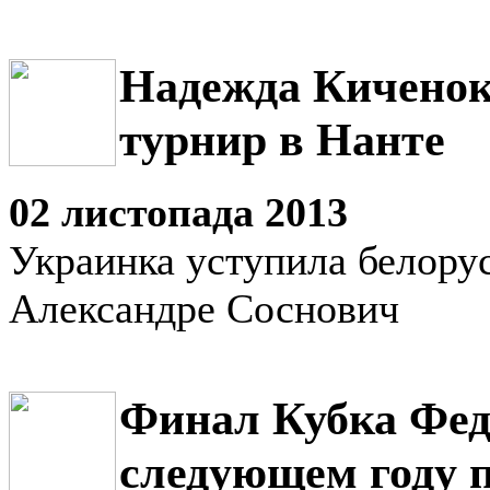
Надежда Киченок
турнир в Нанте
02 листопада 2013
Украинка уступила белору
Александре Соснович
Финал Кубка Фед
следующем году п