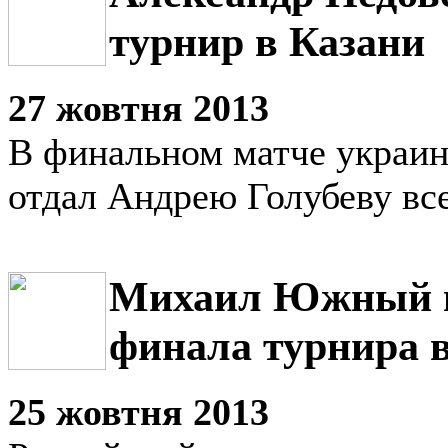
турнир в Казани
27 жовтня 2013
В финальном матче украин
отдал Андрею Голубеву все
Михаил Южный в
финала турнира 
25 жовтня 2013