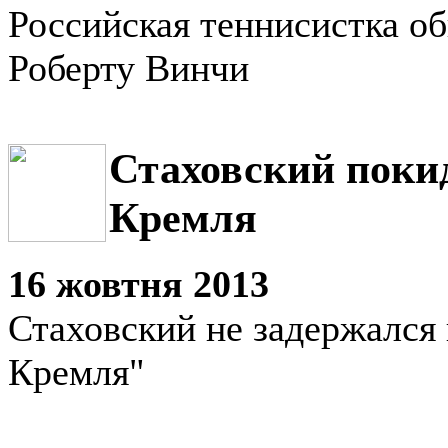
Российская теннисистка о
Роберту Винчи
Стаховский поки
Кремля
16 жовтня 2013
Стаховский не задержался 
Кремля"