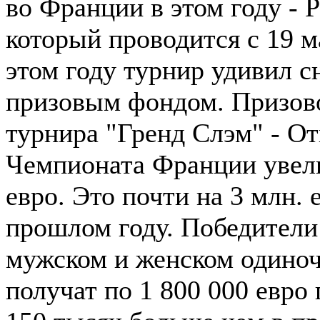
во Франции в этом году - 
который проводится с 19 м
этом году турнир удивил с
призовым фондом. Призов
турнира "Гренд Слэм" - О
Чемпионата Франции увели
евро. Это почти на 3 млн. 
прошлом году. Победители
мужском и женском одиноч
получат по 1 800 000 евро