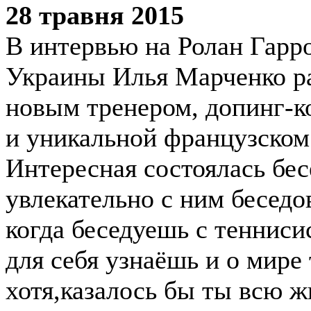
28 травня 2015
В интервью на Ролан Гарро
Украины Илья Марченко ра
новым тренером, допинг-к
и уникальной французском
Интересная состоялась бес
увлекательно с ним беседов
когда беседуешь с тенниси
для себя узнаёшь и о мире
хотя,казалось бы ты всю ж