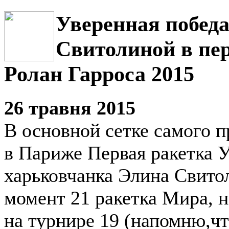
Уверенная побед
Свитолиной в пе
Ролан Гарроса 2015
26 травня 2015
В основной сетке самого 
в Париже Первая ракетка 
харьковчанка Элина Свито
момент 21 ракетка Мира, н
на турнире 19 (напомню,чт