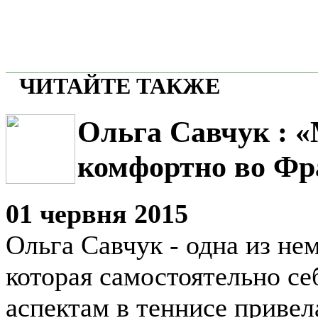
ЧИТАЙТЕ ТАКЖЕ
Ольга Савчук : 
комфортно во Фр
01 червня 2015
Ольга Савчук - одна из не
которая самостоятельно се
аспектам в теннисе привел