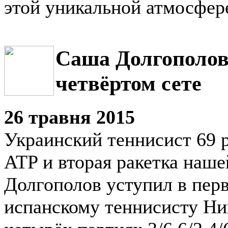
этой уникальной атмосфере
Саша Долгополов
четвёртом сете
26 травня 2015
Украинский теннисист 69 р
ATP и вторая ракетка наш
Долгополов уступил в пер
испанскому теннисисту Ни