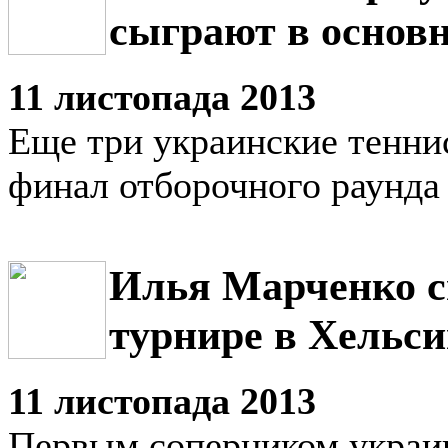
сыграют в основн
11 листопада 2013
Еще три украинские тенни
финал отборочного раунда
Илья Марченко с
турнире в Хельс
11 листопада 2013
Первым соперником украи