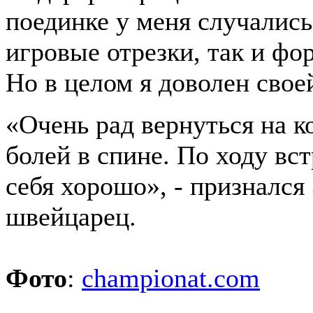
поединке у меня случались
игровые отрезки, так и ф
Но в целом я доволен свое
«Очень рад вернуться на ко
болей в спине. По ходу вс
себя хорошо», - признался
швейцарец.
Фото
:
championat.com