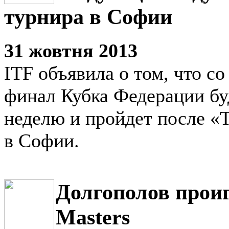
турнира в Софии
31 жовтня 2013
ITF объявила о том, что с
финал Кубка Федерации бу
неделю и пройдет после «
в Софии.
Долгополов проиг
Masters