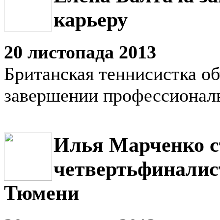
карьеру
20 листопада 2013
Британская теннисистка об
завершении профессионал
Илья Марченко с
четвертьфиналис
Тюмени