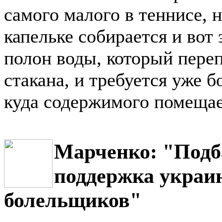
самого малого в теннисе, н
капельке собирается и вот 
полон воды, который переп
стакана, и требуется уже 
куда содержимого помещае
Марченко: "Подб
поддержка украи
болельщиков"