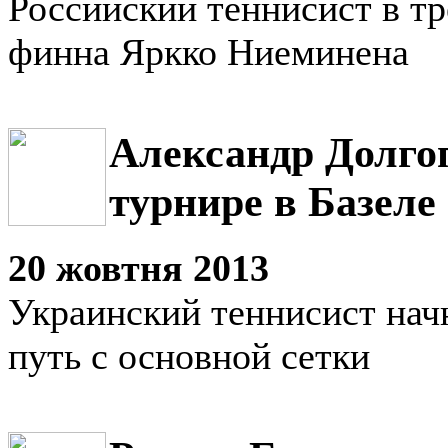
Российский теннисист в тр
финна Яркко Ниеминена
Александр Долго
турнире в Базеле
20 жовтня 2013
Украинский теннисист нач
путь с основной сетки