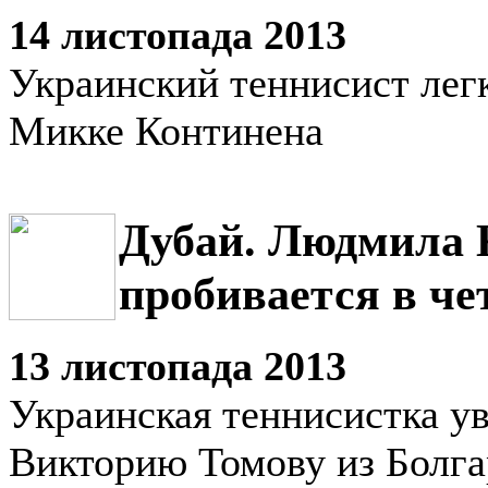
14 листопада 2013
Украинский теннисист лег
Микке Континена
Дубай. Людмила 
пробивается в ч
13 листопада 2013
Украинская теннисистка у
Викторию Томову из Болг