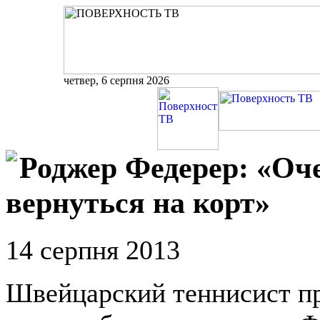
четвер, 6 серпня 2026
Роджер Федерер: «Оч
вернуться на корт»
14 серпня 2013
Швейцарский теннисист п