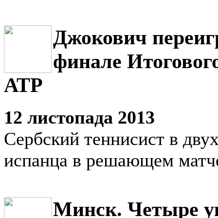
Джокович переиг
финале Итоговог
АТР
12 листопада 2013
Сербский теннисист в двух
испанца в решающем матч
Минск. Четыре у