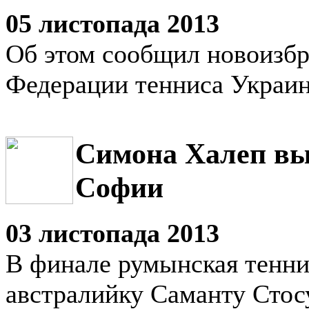
05 листопада 2013
Об этом сообщил новоизб
Федерации тенниса Украин
Симона Халеп вы
Софии
03 листопада 2013
В финале румынская тенни
австралийку Саманту Стос