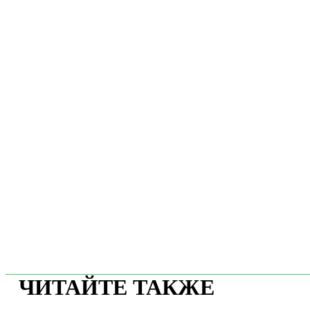
ЧИТАЙТЕ ТАКЖЕ