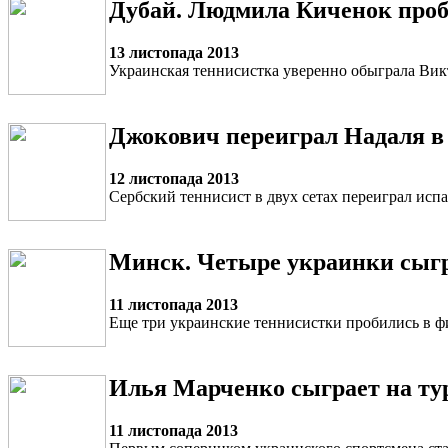
Дубай. Людмила Киченок проб
13 листопада 2013
Украинская теннисистка уверенно обыграла Ви
Джокович переиграл Надаля в
12 листопада 2013
Сербский теннисист в двух сетах переиграл ис
Минск. Четыре украинки сыгр
11 листопада 2013
Еще три украинские теннисистки пробились в ф
Илья Марченко сыграет на ту
11 листопада 2013