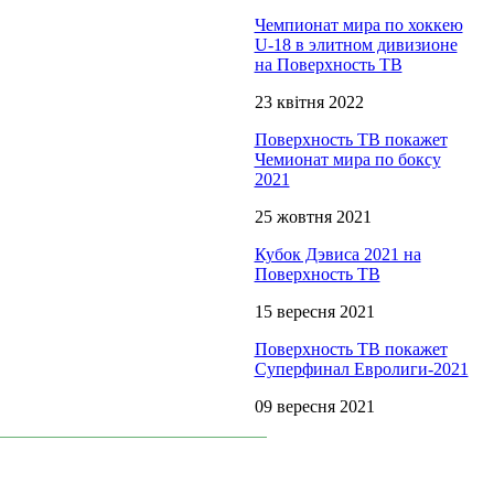
Чемпионат мира по хоккею
U-18 в элитном дивизионе
на Поверхность ТВ
23 квітня 2022
Поверхность ТВ покажет
Чемионат мира по боксу
2021
25 жовтня 2021
Кубок Дэвиса 2021 на
Поверхность ТВ
15 вересня 2021
Поверхность ТВ покажет
Суперфинал Евролиги-2021
09 вересня 2021