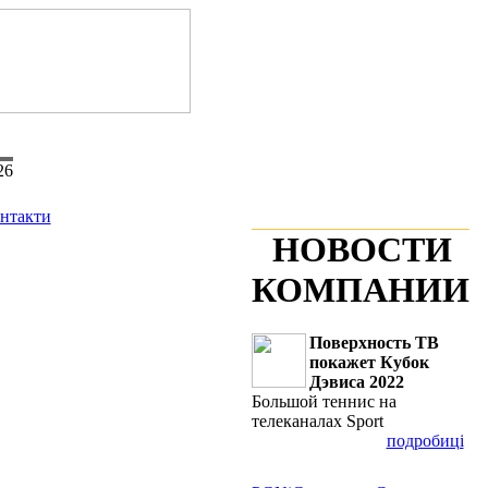
26
нтакти
НОВОСТИ
КОМПАНИИ
Поверхность ТВ
покажет Кубок
Дэвиса 2022
Большой теннис на
телеканалах Sport
подробиці