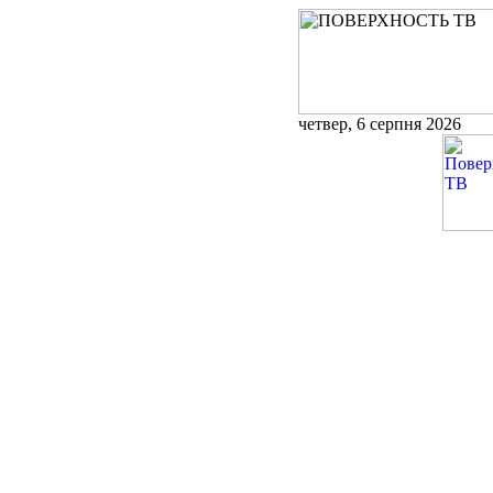
четвер, 6 серпня 2026