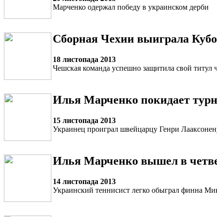
Марченко одержал победу в украинском дерби
Сборная Чехии выиграла Кубо
18 листопада 2013
Чешская команда успешно защитила свой титул 
Илья Марченко покидает турн
15 листопада 2013
Украинец проиграл швейцарцу Генри Лааксонен
Илья Марченко вышел в четв
14 листопада 2013
Украинский теннисист легко обыграл финна Ми