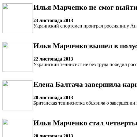
Илья Марченко не смог выйти
23 листопада 2013
Украинский спортсмен проиграл россиянину Ан
Илья Марченко вышел в полу
22 листопада 2013
Украинский теннисист не без труда победил ро
Елена Балтача завершила кар
20 листопада 2013
Британская теннисистка объявила о завершении
Илья Марченко стал четверт
20 листопада 2013